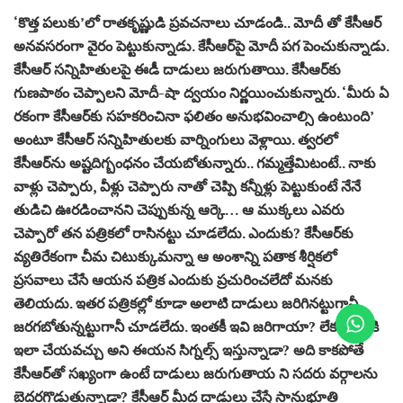
‘కొత్త పలుకు’లో రాతకృష్ణుడి ప్రవచనాలు చూడండి.. మోదీ తో కేసీఆర్‌
అనవసరంగా వైరం పెట్టుకున్నాడు. కేసీఆర్‌పై మోదీ పగ పెంచుకున్నాడు.
కేసీఆర్‌ సన్నిహితులపై ఈడీ దాడులు జరుగుతాయి. కేసీఆర్‌కు
గుణపాఠం చెప్పాలని మోదీ-షా ద్వయం నిర్ణయించుకున్నారు. ‘మీరు ఏ
రకంగా కేసీఆర్‌కు సహకరించినా ఫలితం అనుభవించాల్సి ఉంటుంది’
అంటూ కేసీఆర్‌ సన్నిహితులకు వార్నింగులు వెళ్లాయి. త్వరలో
కేసీఆర్‌ను అష్టదిగ్బంధనం చేయబోతున్నారు.. గమ్మత్తేమిటంటే.. నాకు
వాళ్లు చెప్పారు, వీళ్లు చెప్పారు నాతో చెప్పి కన్నీళ్లు పెట్టుకుంటే నేనే
తుడిచి ఊరడించానని చెప్పుకున్న ఆర్కె… ఆ ముక్కలు ఎవరు
చెప్పారో తన పత్రికలో రాసినట్టు చూడలేదు. ఎందుకు? కేసీఆర్‌కు
వ్యతిరేకంగా చీమ చిటుక్కుమన్నా ఆ అంశాన్ని పతాక శీర్షికలో
ప్రసవాలు చేసే ఆయన పత్రిక ఎందుకు ప్రచురించలేదో మనకు
తెలియదు. ఇతర పత్రికల్లో కూడా అలాటి దాడులు జరిగినట్టుగానీ
జరగబోతున్నట్టుగానీ చూడలేదు. ఇంతకీ ఇవి జరిగాయా? లేక బీజేపీకి
ఇలా చేయవచ్చు అని ఈయన సిగ్నల్స్‌ ఇస్తున్నాడా? అది కాకపోతే
కేసీఆర్‌తో సఖ్యంగా ఉంటే దాడులు జరుగుతాయ ని సదరు వర్గాలను
బెదరగొడుతున్నాడా? కేసీఆర్‌ మీద దాడులు చేస్తే సానుభూతి