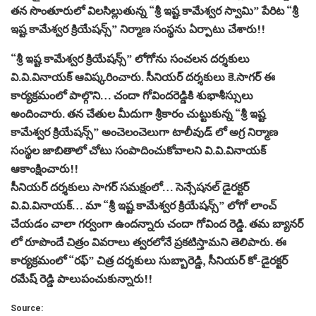
తన సొంతూరులో విలసిల్లుతున్న “శ్రీ ఇష్ట కామేశ్వర స్వామి” పేరిట “శ్రీ
ఇష్ట కామేశ్వర క్రియేషన్స్” నిర్మాణ సంస్థను ఏర్పాటు చేశారు!!
“శ్రీ ఇష్ట కామేశ్వర క్రియేషన్స్” లోగోను సంచలన దర్శకులు
వి.వి.వినాయక్ ఆవిష్కరించారు. సీనియర్ దర్శకులు కె.సాగర్ ఈ
కార్యక్రమంలో పాల్గొని… చందా గోవిందరెడ్డికి శుభాశీస్సులు
అందించారు. తన చేతుల మీదుగా శ్రీకారం చుట్టుకున్న “శ్రీ ఇష్ట
కామేశ్వర క్రియేషన్స్” అంచెలంచెలుగా టాలీవుడ్ లో అగ్ర నిర్మాణ
సంస్థల జాబితాలో చోటు సంపాదించుకోవాలని వి.వి.వినాయక్
ఆకాంక్షించారు!!
సీనియర్ దర్శకులు సాగర్ సమక్షంలో… సెన్సేషనల్ డైరక్టర్
వి.వి.వినాయక్… మా “శ్రీ ఇష్ట కామేశ్వర క్రియేషన్స్” లోగో లాంచ్
చేయడం చాలా గర్వంగా ఉందన్నారు చందా గోవింద రెడ్డి. తమ బ్యానర్
లో రూపొందే చిత్రం వివరాలు త్వరలోనే ప్రకటిస్తామని తెలిపారు. ఈ
కార్యక్రమంలో “రఫ్” చిత్ర దర్శకులు సుబ్బారెడ్డి, సీనియర్ కో-డైరక్టర్
రమేష్ రెడ్డి పాలుపంచుకున్నారు!!
Source: