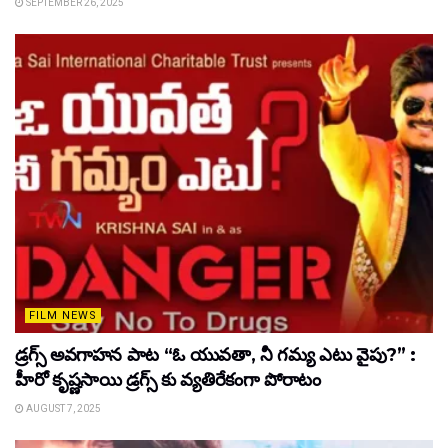
SEPTEMBER 26, 2025
FILM NEWS
డ్రగ్స్ అవగాహన పాట “ఓ యువతా, నీ గమ్య ఎటు వైపు?” :
హీరో కృష్ణసాయి డ్రగ్స్ కు వ్యతిరేకంగా పోరాటం
AUGUST 7, 2025