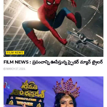
FILM NEWS
FILM NEWS : ప్రపంచాన్ని ఊపేస్తున్న స్పైడర్ మ్యాన్ ట్రైలర్
MARCH 27, 2026