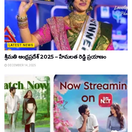
LATEST NEWS
శ్రీమతి ఆంధ్రప్రదేశ్ 2025 – హేమలత రెడ్డి ప్రయాణం
DECEMBER 14, 2025