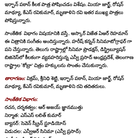
ఇర్ఫాన్ పఠాన్ కీలక పాత్ర పోషించడం విశేషం. మియా జార్జ్, రోషన్
మాథ్యూ, కేఎస్ రవికుమార్, మృణాళిని రవి ఇతర ముఖ్య పాత్రలు
పోషిస్తున్నారు.
సాంకేతిక విభాగం విషయానికి వస్తే.. ఆస్కార్ విజేత ఏఆర్ రెహమాన్
ఈ చిత్రానికి సంగీతం అందిస్తున్నారు. హరీష్ కన్నన్ సినిమాటోగ్రాఫర్ గా
పని చేస్తున్నారు. తెలుగు రాష్ట్రాల్లో సినిమా ప్రొడక్షన్, డిస్ట్రిబ్యూషన్
బిజినెస్‌లో కీలకంగా వ్యవహరిస్తున్న ఎన్వీ ప్రసాద్ ఆంధ్రప్రదేశ్, తెలంగాణ
రాష్ట్రాల ‘కోబ్రా’ చిత్రం హక్కులను సొంతం చేసుకున్నారు.
తారాగణం:
విక్రమ్, శ్రీనిధి శెట్టి, ఇర్ఫాన్ పఠాన్, మియా జార్జ్, రోషన్
మాథ్యూ, కేఎస్ రవికుమార్, మృణాళిని రవి తదితరులు.
సాంకేతిక విభాగం:
రచన, దర్శకత్వం: ఆర్ అజయ్ జ్ఞానముత్తు
నిర్మాత: ఎస్ఎస్ లలిత్ కుమార్
బ్యానర్: సెవెన్ స్క్రీన్ స్టూడియోస్
విడుదల: ఎన్వీఆర్ సినిమా (ఎన్వీ ప్రసాద్)