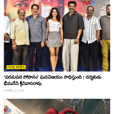
FILM NEWS
‘పరమపద సోపానం’ ఘనవిజయం సాధిస్తుంది : దర్శకుడు
భీమనేని శ్రీనివాసరావు
APRIL 21, 2026