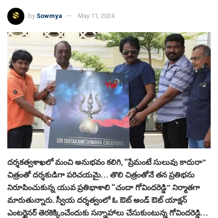
by
Sowmya
May 11, 2024
దర్శకత్వశాఖలో మంచి అనుభవం కలిగి, “ప్రేమంటే సులువు కాదురా”
చిత్రంతో దర్శకుడిగా పరిచయమై… తొలి చిత్రంతోనే తన ప్రతిభను
నిరూపించుకున్న యువ ప్రతిభాశాలి “చందా గోవిందరెడ్డి” నిర్మాతగా
మారుతున్నారు. స్వీయ దర్శత్వంలో ఓ ఔట్ అండ్ ఔట్ యాక్షన్
ఎంటర్టైనర్ తెరకెక్కించేందుకు సన్నాహాలు చేసుకుంటున్న గోవిందరెడ్డి…