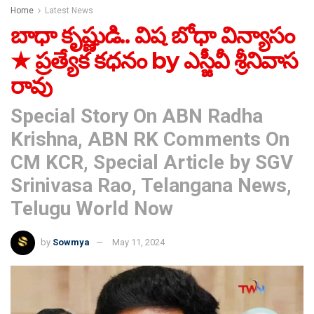
Home
Latest News
బాధా కృష్ణుడి.. విష బోధా విన్యాసం
★ ప్రత్యేక కధనం by ఎస్జీవీ శ్రీనివాస
రావు
Special Story On ABN Radha
Krishna, ABN RK Comments On
CM KCR, Special Article by SGV
Srinivasa Rao, Telangana News,
Telugu World Now
by
Sowmya
May 11, 2024