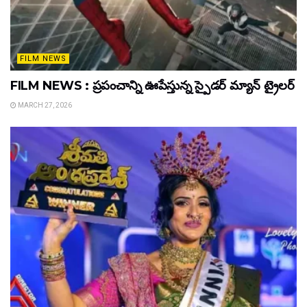
FILM NEWS
FILM NEWS : ప్రపంచాన్ని ఊపేస్తున్న స్పైడర్ మ్యాన్ ట్రైలర్
MARCH 27, 2026