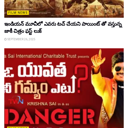
FILM NEWS
ఇండియన్ మూవీలో ఎవరు టచ్ చేయని పాయింట్ తో వస్తున్న
జాకీ చిత్రం ఫస్ట్ లుక్
SEPTEMBER 26, 2025