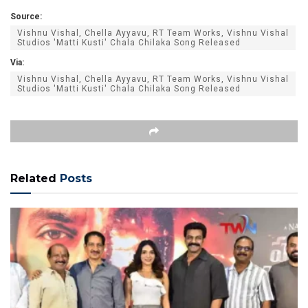
Source:
Vishnu Vishal, Chella Ayyavu, RT Team Works, Vishnu Vishal
Studios 'Matti Kusti' Chala Chilaka Song Released
Via:
Vishnu Vishal, Chella Ayyavu, RT Team Works, Vishnu Vishal
Studios 'Matti Kusti' Chala Chilaka Song Released
Related
Posts