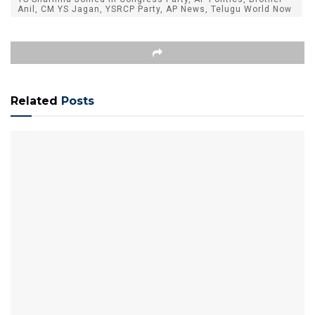
Anil, CM YS Jagan, YSRCP Party, AP News, Telugu World Now
Related
Posts