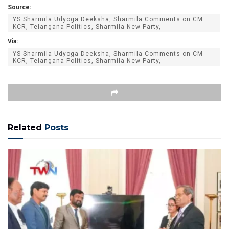
Source:
YS Sharmila Udyoga Deeksha, Sharmila Comments on CM
KCR, Telangana Politics, Sharmila New Party,
Via:
YS Sharmila Udyoga Deeksha, Sharmila Comments on CM
KCR, Telangana Politics, Sharmila New Party,
Related
Posts