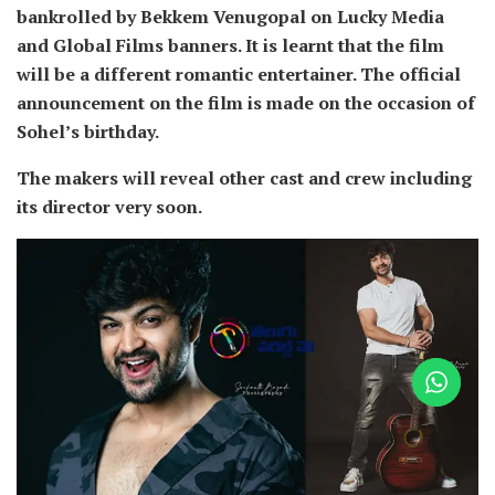
bankrolled by Bekkem Venugopal on Lucky Media
and Global Films banners. It is learnt that the film
will be a different romantic entertainer. The official
announcement on the film is made on the occasion of
Sohel’s birthday.
The makers will reveal other cast and crew including
its director very soon.