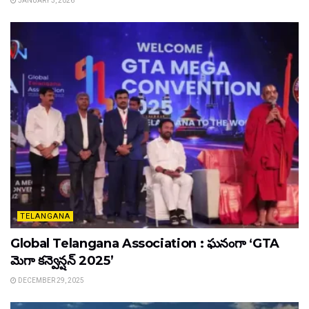
JANUARY 3, 2026
TELANGANA
Global Telangana Association : ఘనంగా ‘GTA
మెగా కన్వెన్షన్ 2025’
DECEMBER 29, 2025