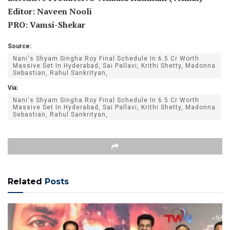
Editor: Naveen Nooli
PRO: Vamsi-Shekar
Source:
Nani's Shyam Singha Roy Final Schedule In 6.5 Cr Worth
Massive Set In Hyderabad, Sai Pallavi, Krithi Shetty, Madonna
Sebastian, Rahul Sankrityan,
Via:
Nani's Shyam Singha Roy Final Schedule In 6.5 Cr Worth
Massive Set In Hyderabad, Sai Pallavi, Krithi Shetty, Madonna
Sebastian, Rahul Sankrityan,
Related
Posts