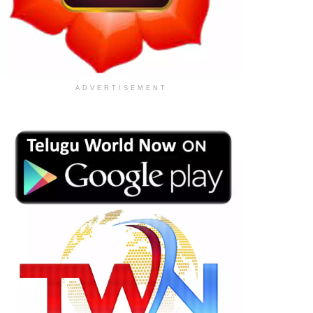
ADVERTISEMENT