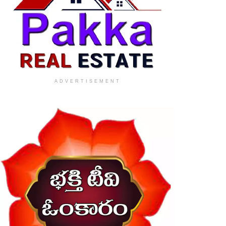
ADVERTISEMENT