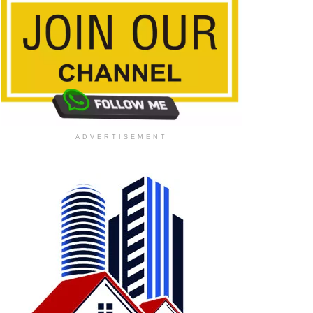
ADVERTISEMENT