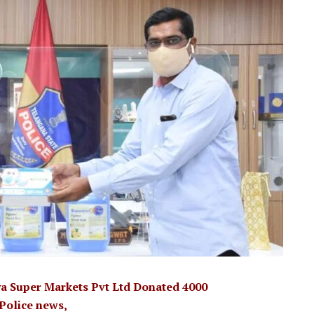
a Super Markets Pvt Ltd Donated 4000
Police news,