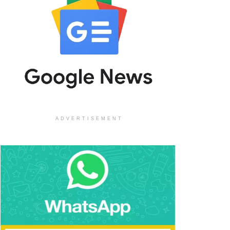
ADVERTISEMENT