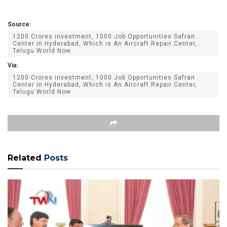
Source:
1200 Crores investment, 1000 Job Opportunities Safran
Center in Hyderabad, Which is An Aircraft Repair Center,
Telugu World Now
Via:
1200 Crores investment, 1000 Job Opportunities Safran
Center in Hyderabad, Which is An Aircraft Repair Center,
Telugu World Now
Related
Posts