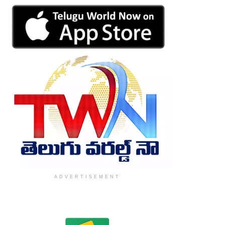
ADVERTISEMENT