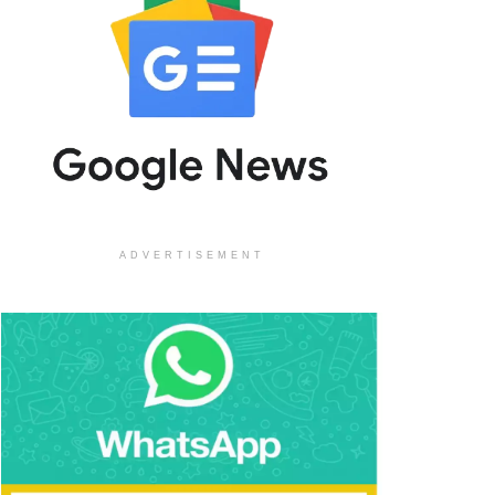
ADVERTISEMENT