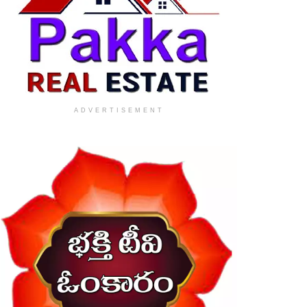
ADVERTISEMENT