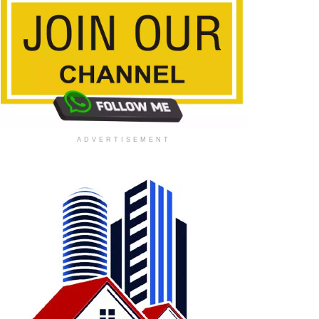
ADVERTISEMENT