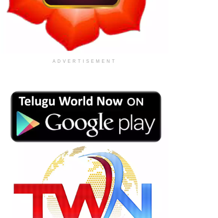
ADVERTISEMENT