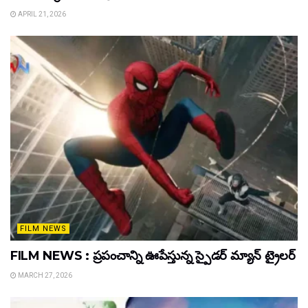
APRIL 21, 2026
FILM NEWS
FILM NEWS : ప్రపంచాన్ని ఊపేస్తున్న స్పైడర్ మ్యాన్ ట్రైలర్
MARCH 27, 2026