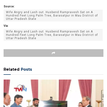
Source:
Wife Angry and Lash out. Husbend Rampravesh Sat on A
Hundred Feet Long Palm Tree, Barasatpur in Mau District of
Uttar Pradesh State
Via:
Wife Angry and Lash out. Husbend Rampravesh Sat on A
Hundred Feet Long Palm Tree, Barasatpur in Mau District of
Uttar Pradesh State
Related
Posts