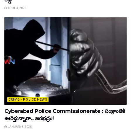
APRIL 4, 2026
CRIME - POLICE NEWS
Cyberabad Police Commissionerate : సంక్రాంతికి
ఊరెళ్తున్నారా.. జరభద్రం!
JANUARY 3, 2026