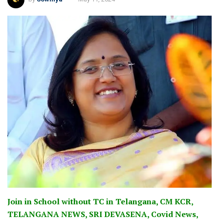
Join in School without TC in Telangana, CM KCR,
TELANGANA NEWS, SRI DEVASENA, Covid News,