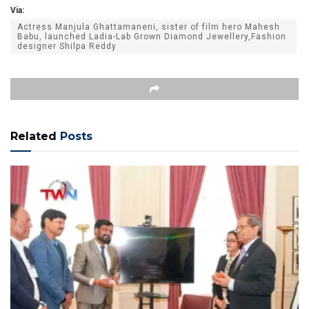
Via:
Actress Manjula Ghattamaneni, sister of film hero Mahesh
Babu, launched Ladia-Lab Grown Diamond Jewellery,Fashion
designer Shilpa Reddy
Related
Posts