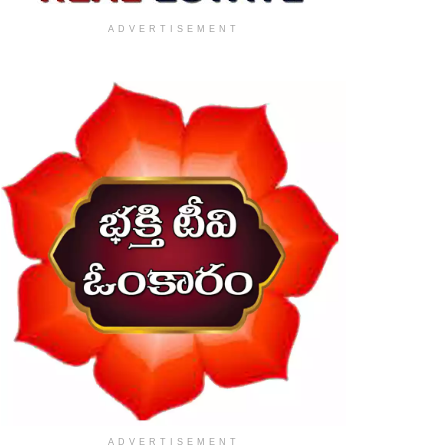
ADVERTISEMENT
ADVERTISEMENT