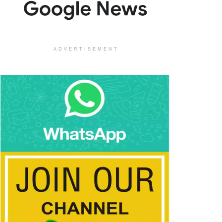
ADVERTISEMENT