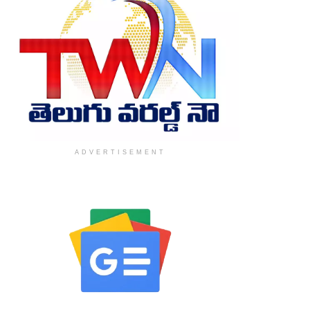
ADVERTISEMENT