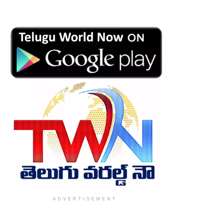
ADVERTISEMENT