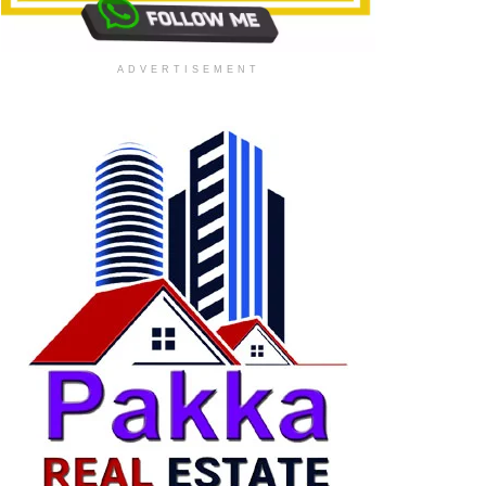
ADVERTISEMENT