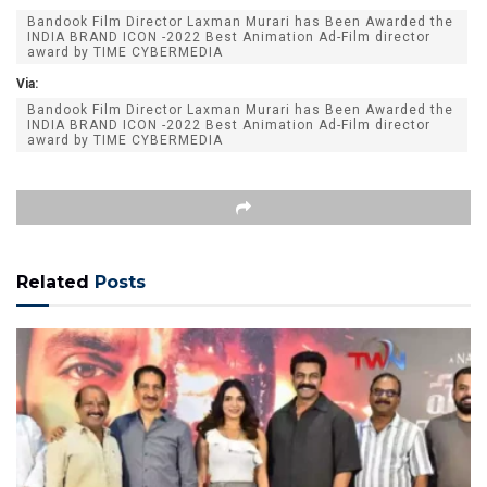
Bandook Film Director Laxman Murari has Been Awarded the
INDIA BRAND ICON -2022 Best Animation Ad-Film director
award by TIME CYBERMEDIA
Via:
Bandook Film Director Laxman Murari has Been Awarded the
INDIA BRAND ICON -2022 Best Animation Ad-Film director
award by TIME CYBERMEDIA
Related
Posts