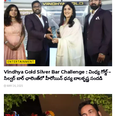
ENTERTAINMENT
Vindhya Gold Silver Bar Challenge : వింధ్య గోల్డ్ –
సిల్వర్ బార్ ఛాలెంజ్‌లో హీరోయిన్ ధ‌న్య బాల‌కృష్ణ‌ సందడి
MAY 26, 2025