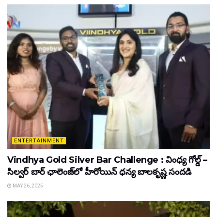
ENTERTAINMENT
Vindhya Gold Silver Bar Challenge : వింధ్య గోల్డ్ –
సిల్వర్ బార్ ఛాలెంజ్‌లో హీరోయిన్ ధ‌న్య బాల‌కృష్ణ‌ సందడి
MAY 26, 2025