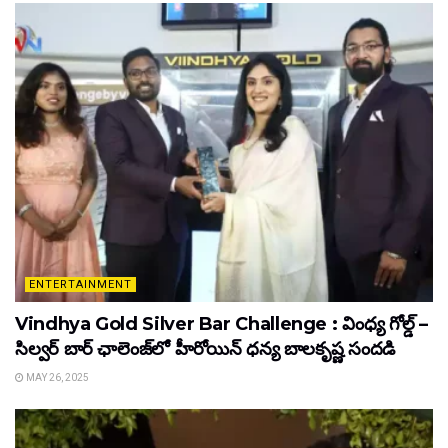
ENTERTAINMENT
Vindhya Gold Silver Bar Challenge : వింధ్య గోల్డ్ –
సిల్వర్ బార్ ఛాలెంజ్‌లో హీరోయిన్ ధ‌న్య బాల‌కృష్ణ‌ సందడి
MAY 26, 2025