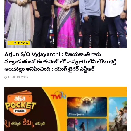
FILM NEWS
Arjun S/O Vyjayanthi : విజయశాంతి గారు
మాట్లాడుతుంటే ఈ ఈవెంట్ లో నాన్నగారు లేని లోటు భర్తీ
అయినట్లు అనిపించింది : యంగ్ టైగర్ ఎన్టీఆర్
APRIL 13, 2025