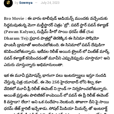
by
Sowmya
July 24, 2023
Bro Movie : ఈ వారం టాలీవుడ్ ఆడియన్స్ ముందకు వచ్చేందుకు
సిద్దమవుతున్న మెగా మల్టీస్టారర్ చిత్రం ‘బ్రో’. పవర్ స్టార్ పవన్ కళ్యాణ్
(Pawan Kalyan), సుప్రీమ్ హీరో సాయి ధరమ్ తేజ్ (Sai
Dharam Tej) ప్రధాన పాత్రల్లో తెరకెక్కిన ఈ సినిమా సోషియో
ఫాంటసీ డ్రామాతో అలరించబోతుంది. ఈ సినిమాలో పవన్ దేవుడిగా
కనిపించబోతున్నాడు. ఇటీవల రిలీజ్ అయిన ట్రైలర్ లో వింటేజ్ మార్క్
పవన్ కళ్యాణ్ కనిపించడంతో మూవీని ఎప్పుడెప్పుడు చూస్తామా? అని
ఎదురు చూస్తున్నారు అభిమానులంతా.
ఇక ఈ మూవీ ప్రమోషన్స్ భాగంగా పలు ఇంటర్వ్యూలు ఇస్తూ సందడి
చేస్తున్న చిత్ర యూనిట్.. ఈ నెల 25న హైదరాబాద్ లోని శిల్ప కళా
వేదికలో మూవీ ప్రీ రిలీజ్ ఈవెంట్ ని గ్రాండ్ గా నిర్వహించబోతున్నారు.
అయితే ప్రస్తుతం పొలిటికల్ కాంపెయిన్ లో పవన్ ఈ ప్రీ రిలీజ్ ఈవెంట్
కి వస్తాడా? లేదా? అని ఒక సందేహం నెలకుంది. తాజాగా దీని పై సాయి
ధరమ్ తేజ్ క్లారిటీ ఇచ్చేశాడు. సోషల్ మీడియా మీమర్స్ తో ఇంటరాక్ట్