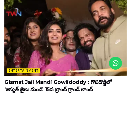
ENTERTAINMENT
Gismat Jail Mandi Gowlidoddy : గౌలిదొడ్డిలో
‘జిస్మత్ జైలు మండి’ 15వ బ్రాంచ్ గ్రాండ్ లాంచ్
MAY 18, 2025