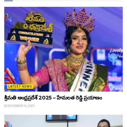
LATEST NEWS
శ్రీమతి ఆంధ్రప్రదేశ్ 2025 – హేమలత రెడ్డి ప్రయాణం
DECEMBER 14, 2025