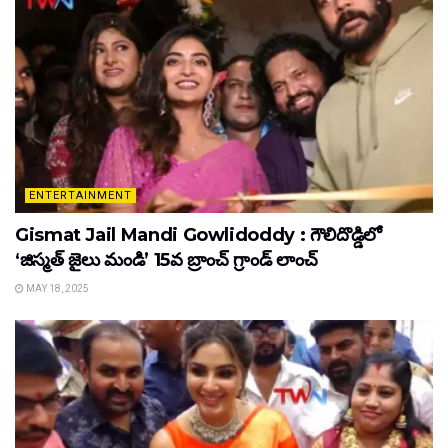
ENTERTAINMENT
Gismat Jail Mandi Gowlidoddy : గౌలిదొడ్డిలో
‘జిస్మత్ జైలు మండి’ 15వ బ్రాంచ్ గ్రాండ్ లాంచ్
MAY 18, 2025