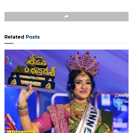
Related
Posts