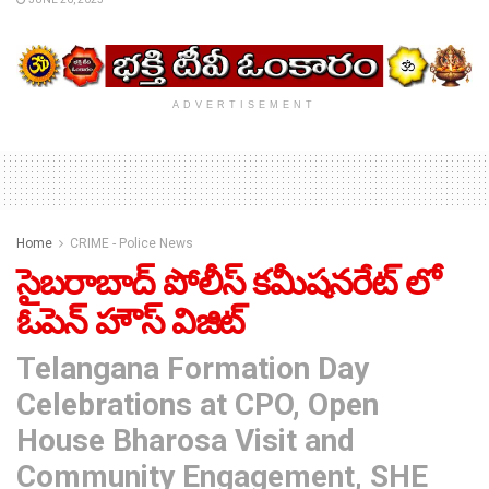
ADVERTISEMENT
Home
CRIME - Police News
సైబరాబాద్ పోలీస్ కమీషనరేట్ లో
ఓపెన్ హౌస్ విజిట్
Telangana Formation Day
Celebrations at CPO, Open
House Bharosa Visit and
Community Engagement, SHE