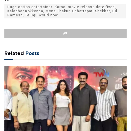
Huge action entertainer 'Karna' movie release date fixed,
Kaladhar Kokkonda, Mona Thakur, Chhatrapati Shekhar, Dil
Ramesh, Telugu world now
Related
Posts