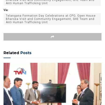
Anti Human Trafficking Unit
Via:
Telangana Formation Day Celebrations at CPO, Open House
Bharosa Visit and Community Engagement, SHE Team and
Anti Human Trafficking Unit
Related
Posts