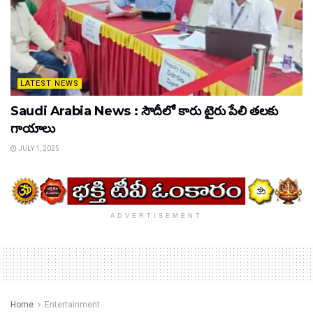
LATEST NEWS
Saudi Arabia News : సౌదీలో కారు టైరు పేలి తలకు
గాయాలు
JULY 1, 2025
ADVERTISEMENT
Home
Entertainment