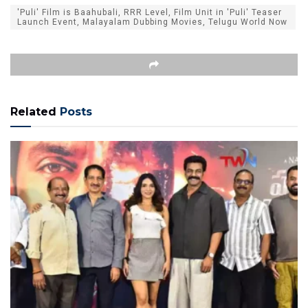
'Puli' Film is Baahubali, RRR Level, Film Unit in 'Puli' Teaser
Launch Event, Malayalam Dubbing Movies, Telugu World Now
Related
Posts