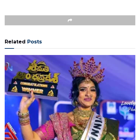
Related
Posts