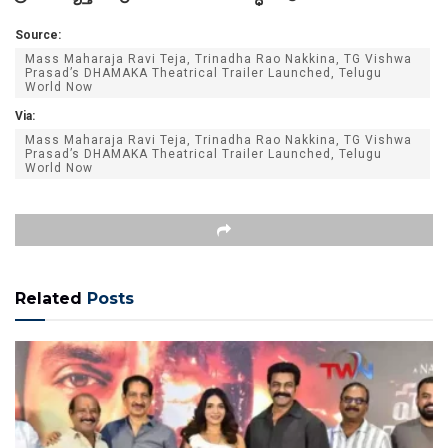
Source:
Mass Maharaja Ravi Teja, Trinadha Rao Nakkina, TG Vishwa
Prasad’s DHAMAKA Theatrical Trailer Launched, Telugu
World Now
Via:
Mass Maharaja Ravi Teja, Trinadha Rao Nakkina, TG Vishwa
Prasad’s DHAMAKA Theatrical Trailer Launched, Telugu
World Now
Related
Posts