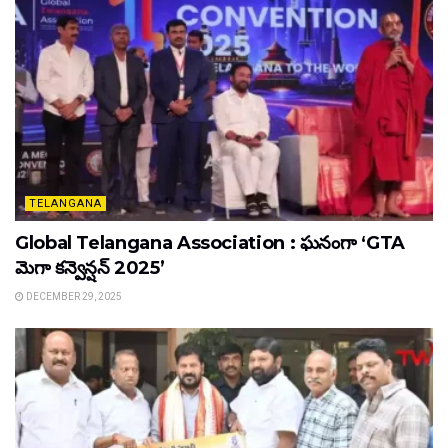
TELANGANA
Global Telangana Association : ఘనంగా ‘GTA
మెగా కన్వెన్షన్ 2025’
DECEMBER 29, 2025