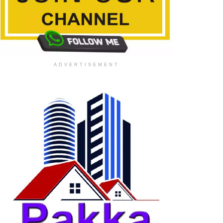
ADVERTISEMENT