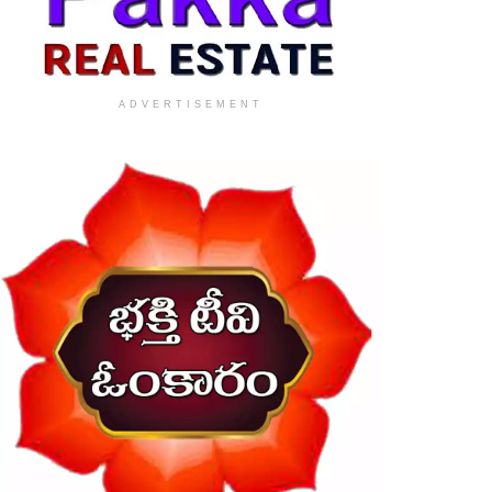
ADVERTISEMENT