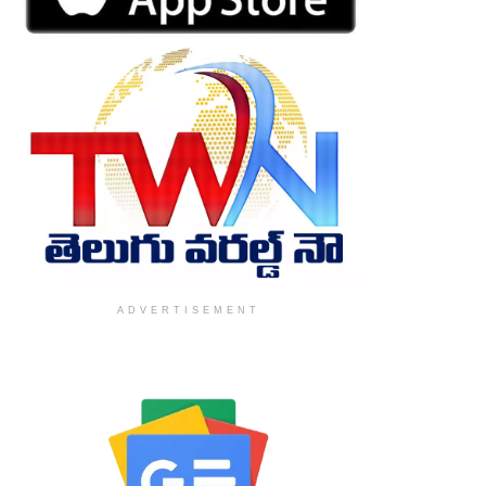
ADVERTISEMENT