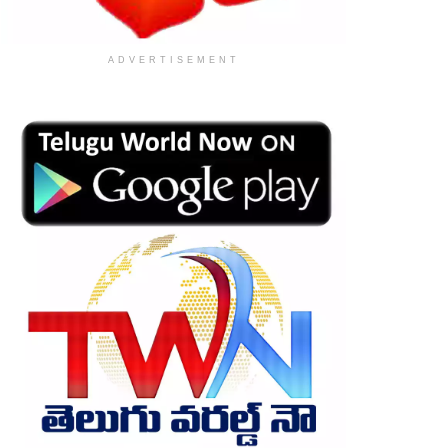
ADVERTISEMENT