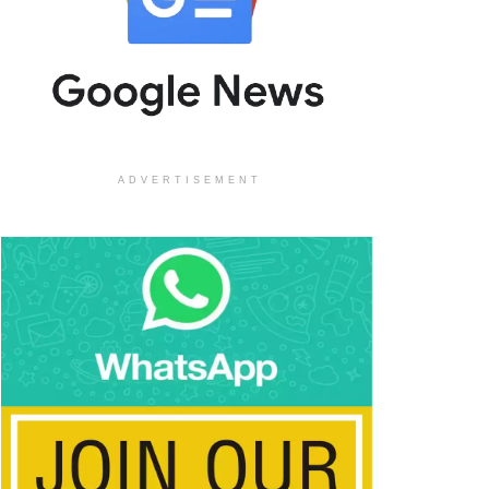
ADVERTISEMENT