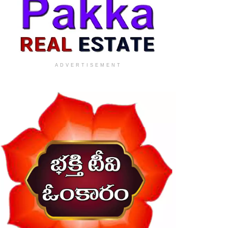
ADVERTISEMENT