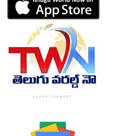
ADVERTISEMENT