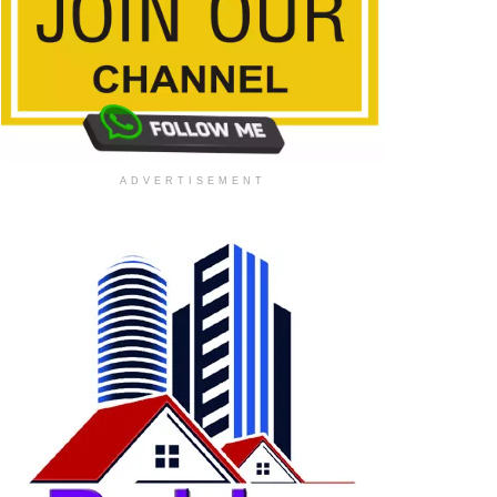
ADVERTISEMENT