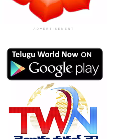
ADVERTISEMENT