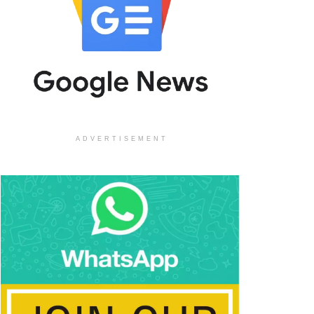
ADVERTISEMENT