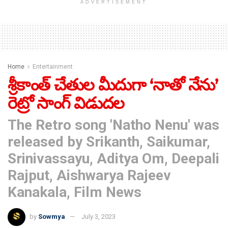
ADVERTISEMENT
Home
Entertainment
శ్రీకాంత్‌ చేతుల మీదుగా ‘నాతో నేను’
రెట్రో సాంగ్‌ విడుదల
The Retro song 'Natho Nenu' was
released by Srikanth, Saikumar,
Srinivassayu, Aditya Om, Deepali
Rajput, Aishwarya Rajeev
Kanakala, Film News
by
Sowmya
July 3, 2023