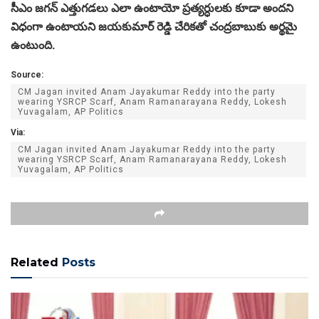
సీఎం జగన్ ఎత్తుగడలు ఎలా ఉంటాయో ప్రత్యర్ధులకు కూడా అందని
విధంగా ఉంటాయని జయకుమార్‌ రెడ్డి చేరికతో చంద్రబాబుకు అర్థమై
ఉంటుంది.
Source:
CM Jagan invited Anam Jayakumar Reddy into the party
wearing YSRCP Scarf, Anam Ramanarayana Reddy, Lokesh
Yuvagalam, AP Politics
Via:
CM Jagan invited Anam Jayakumar Reddy into the party
wearing YSRCP Scarf, Anam Ramanarayana Reddy, Lokesh
Yuvagalam, AP Politics
Related
Posts