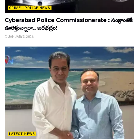
CRIME - POLICE NEWS
Cyberabad Police Commissionerate : సంక్రాంతికి
ఊరెళ్తున్నారా.. జరభద్రం!
JANUARY 3, 2026
LATEST NEWS