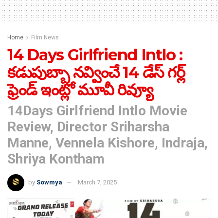
Home
Film News
14 Days Girlfriend Intlo :
కడుపుబ్బా నవ్వించే 14 డేస్ గర్ల్
ఫ్రెండ్ ఇంట్లో మూవీ రివ్యూ
14Days Girlfriend Intlo Movie
Review, Director Sriharsha
Manne, Vennela Kishore, Indraja,
Shriya Kontham
by
Sowmya
March 7, 2025