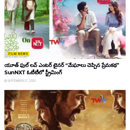
FILM NEWS
యూత్ ఫుల్ లవ్ ఎంటర్ టైనర్ “మేఘాలు చెప్పిన ప్రేమకథ”
SunNXT ఓటీటీలో స్ట్రీమింగ్
SEPTEMBER 27, 2025