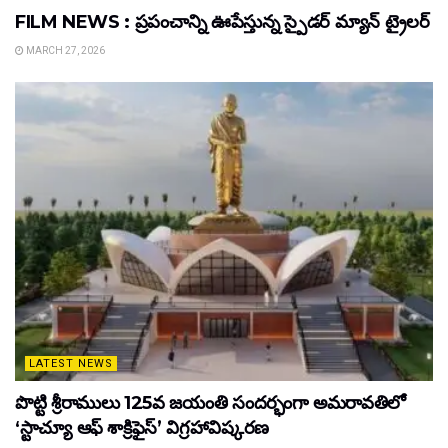
FILM NEWS : ప్రపంచాన్ని ఊపేస్తున్న స్పైడర్ మ్యాన్ ట్రైలర్
MARCH 27, 2026
LATEST NEWS
పొట్టి శ్రీరాములు 125వ జయంతి సందర్భంగా అమరావతిలో
‘స్టాచ్యూ ఆఫ్ శాక్రిఫైస్’ విగ్రహావిష్కరణ