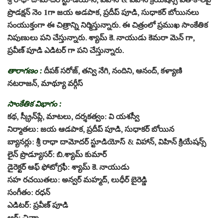
ప్రొడక్షన్ నెం 1గా జయ అడపాక, ప్రదీప్ పూడి, సుధాకర్ బోయినలు
సంయుక్తంగా ఈ చిత్రాన్ని నిర్మిస్తున్నారు. ఈ చిత్రంలో ప్రముఖ సాంకేతిక
నిపుణులు పని చేస్తున్నారు. శ్యామ్ కె. నాయుడు కెమరా మెన్ గా,
ప్రవీణ్ పూడి ఎడిటర్ గా పని చేస్తున్నారు.
తారాగణం :
దీపక్ సరోజ్, తన్వి నేగి, నందిని, ఆనంద్, కళ్యాణి
నటరాజన్, మాథ్యూ వర్గీస్
సాంకేతిక విభాగం :
కథ, స్క్రీన్‌ప్లే, మాటలు, దర్శకత్వం: వి యశస్వీ
నిర్మాతలు: జయ ఆడపాక, ప్రదీప్ పూడి, సుధాకర్ బోయిన
బ్యానర్లు: శ్రీ రాధా దామోదర్ స్టూడియోస్ & విహాన్, విహిన్ క్రియేషన్స్
లైన్ ప్రొడ్యూసర్: బి.శ్యామ్ కుమార్
డైరెక్టర్ ఆఫ్ ఫోటోగ్రఫీ: శ్యామ్ కె. నాయుడు
సహ రచయితలు: అన్వర్ మహ్మద్, లుధీర్ బైరెడ్డి
సంగీతం: రధన్
ఎడిటర్: ప్రవీణ్ పూడి
ఆర్ట్: చిన్నా