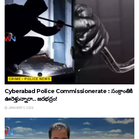
CRIME - POLICE NEWS
Cyberabad Police Commissionerate : సంక్రాంతికి
ఊరెళ్తున్నారా.. జరభద్రం!
JANUARY 3, 2026