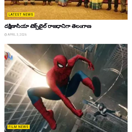
LATEST NEWS
దక్షిణాసియా టెక్స్‌టైల్ రాజధానిగా తెలంగాణ
APRIL 3, 2026
FILM NEWS