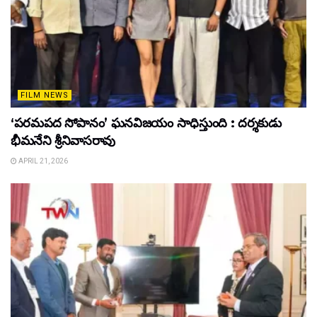
FILM NEWS
‘పరమపద సోపానం’ ఘనవిజయం సాధిస్తుంది : దర్శకుడు
భీమనేని శ్రీనివాసరావు
APRIL 21, 2026