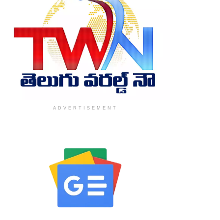
ADVERTISEMENT