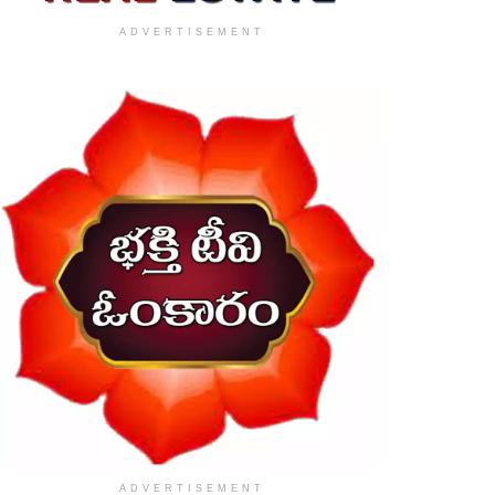
ADVERTISEMENT
ADVERTISEMENT