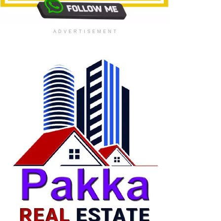
ADVERTISEMENT