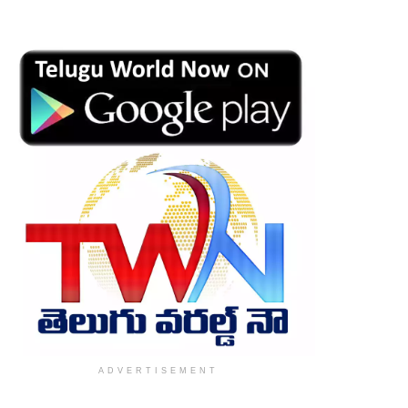
ADVERTISEMENT