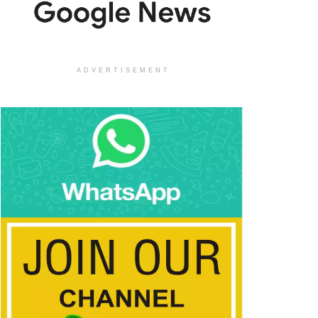
ADVERTISEMENT