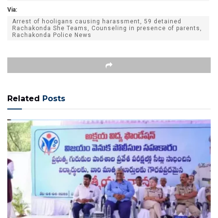
Via:
Arrest of hooligans causing harassment, 59 detained
Rachakonda She Teams, Counseling in presence of parents,
Rachakonda Police News
Related
Posts