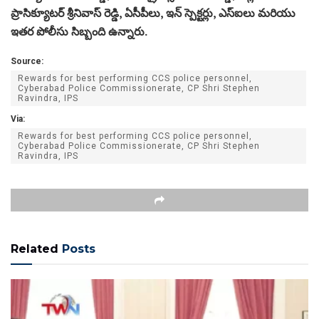
ప్రాసిక్యూటర్ శ్రీనివాస్ రెడ్డి, ఏసీపీలు, ఇన్ స్పెక్టర్లు, ఎస్‌ఐలు మరియు
ఇతర పోలీసు సిబ్బంది ఉన్నారు.
Source:
Rewards for best performing CCS police personnel,
Cyberabad Police Commissionerate, CP Shri Stephen
Ravindra, IPS
Via:
Rewards for best performing CCS police personnel,
Cyberabad Police Commissionerate, CP Shri Stephen
Ravindra, IPS
Related
Posts