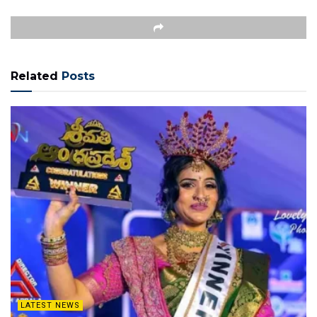
Related
Posts
LATEST NEWS