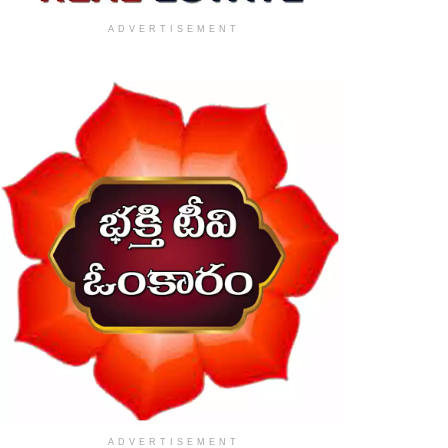
ADVERTISEMENT
ADVERTISEMENT