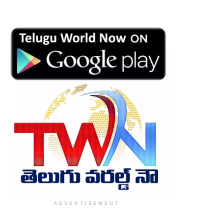
ADVERTISEMENT