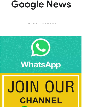
ADVERTISEMENT