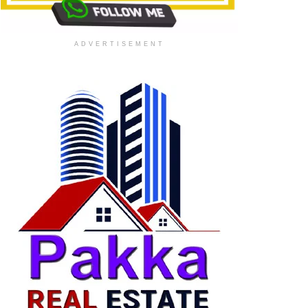
ADVERTISEMENT