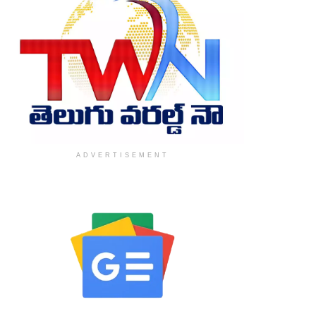
ADVERTISEMENT