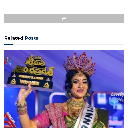
Related
Posts