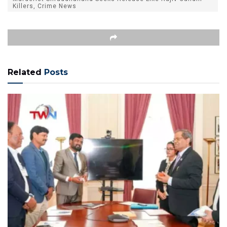
Killers, Crime News
Related
Posts