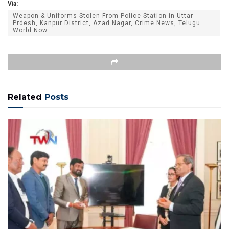
Via:
Weapon & Uniforms Stolen From Police Station in Uttar
Prdesh, Kanpur District, Azad Nagar, Crime News, Telugu
World Now
Related
Posts