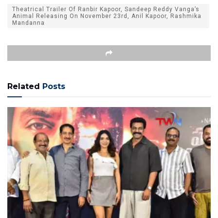
Theatrical Trailer Of Ranbir Kapoor, Sandeep Reddy Vanga’s
Animal Releasing On November 23rd, Anil Kapoor, Rashmika
Mandanna
Related
Posts