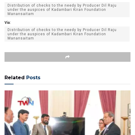
Distribution of checks to the needy by Producer Dil Raju
under the auspices of Kadambari Kiran Foundation
Manansaitam
Via:
Distribution of checks to the needy by Producer Dil Raju
under the auspices of Kadambari Kiran Foundation
Manansaitam
Related
Posts