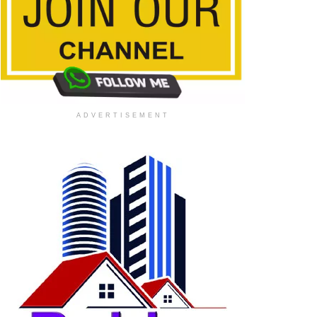
ADVERTISEMENT