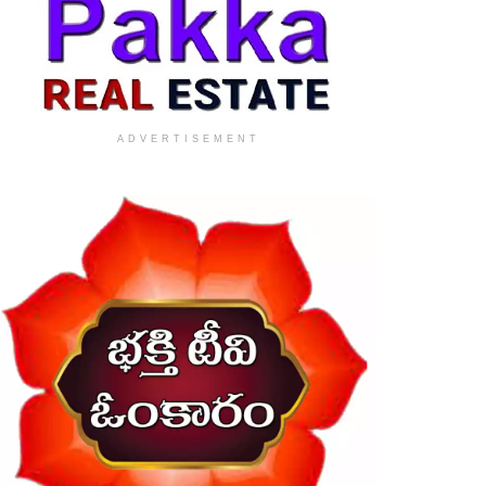
ADVERTISEMENT