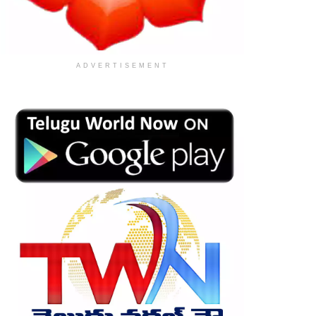
ADVERTISEMENT