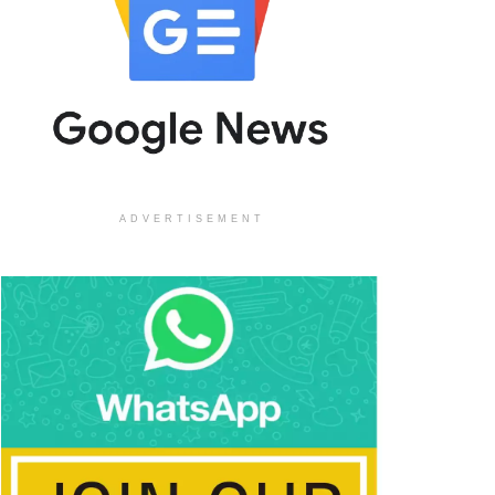
ADVERTISEMENT