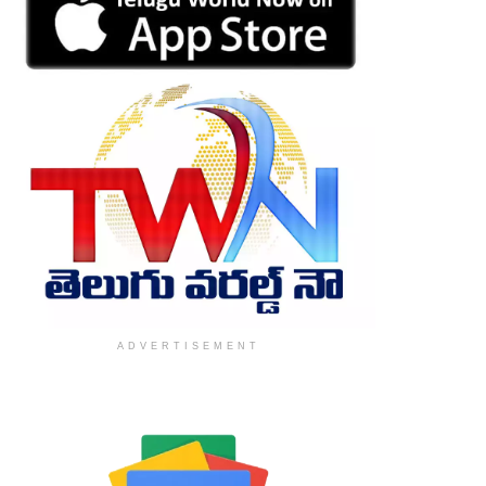
ADVERTISEMENT