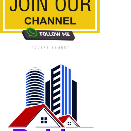
ADVERTISEMENT