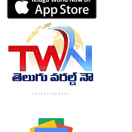
ADVERTISEMENT