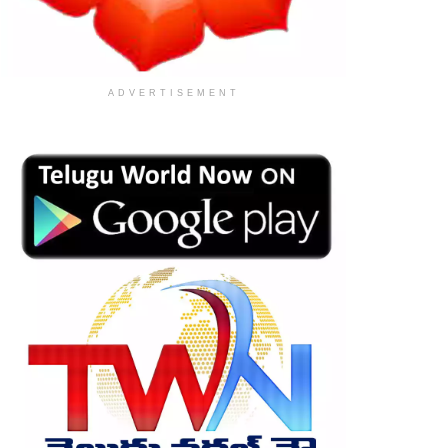
ADVERTISEMENT