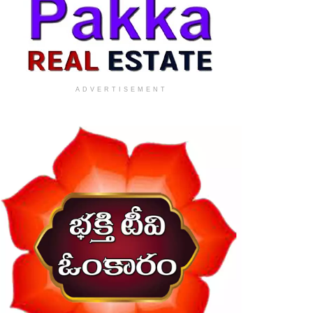
ADVERTISEMENT