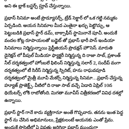
అని ఈ బ్లాక్ బస్టర్స్ ప్రూవ్ చేస్తున్నాయి.
ప్రభాస్ సినిమా అంటే ప్రొడ్యూసర్స్, ట్రేడ్ సెక్టార్ లో ఒక గట్టి నమ్మకం
ఏర్పడింది. ఆయన సినిమాల మీద ఎంతైనా ఖర్చు పెట్టొచ్చు, ఆ
పెట్టుబడికి ప్రభాస్ స్టార్ డమ్, బాక్సాఫీస్ స్టామినానే పూచీ. అందుకే
వందల కోట్ల రూపాయలతో బడ్జెట్ తో ప్రభాస్ భారీ పాన్ ఇండియా
సినిమాలు నిర్మిస్తున్నాయి ప్రెస్టీజియస్ ప్రొడక్షన్ హౌసెస్. మారుతి
డైరెక్షన్ లో పీపుల్ మీడియా ఫ్యాక్టరీ నిర్మిస్తున్న ది రాజా సాబ్, ప్రశాంత్
నీల్ దర్శకత్వంలో హోంబలే ఫిలింస్ నిర్మిస్తున్న సలార్ 2, సందీప్ వంగా
దర్శకత్వంలో టీ సిరీస్ నిర్మిస్తున్న స్పిరిట్, హను రాఘవపూడి
దర్శకత్వంలో మైత్రీ మూవీ మేకర్స్ నిర్మిస్తున్న సినిమా…ప్రభాస్ చేస్తున్న
హ్యూజ్ ప్రాజెక్ట్స్. వీటిలో ది రాజా సాబ్ వచ్చే ఏడాది ఏప్రిల్ 10న
థియేటర్స్ లోకి రాబోతోంది. మిగతా మూవీస్ చిత్రీకరణలో వివిధ దశల్లో
ఉన్నాయి.
ప్రభాస్ స్టార్ గానే కాదు వ్యక్తిగానూ అంతే గొప్పవారు. తనను ఇంత పెద్ద
స్టార్ ను చేసిన అభిమానులు, ప్రేక్షకులంటే ఆయనకు ఎంతో ప్రేమ.
అందుకే సొసైటీలో ఏ విపత్తు జరిగినా ప్రభాస్ ముందుగా