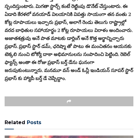
స్పందిస్తుంటారు. మిగతా స్టార్స్ కంటే రెట్టింపు డొనేట్ చేస్తుంటారు. ఈ
ఏడాది కేరళలో వనయాడ్ విలయానికి విపత్తు సాయంగా తన వంతు 2
కోట్ల రూపాయలు ఇచ్చారు ప్రభాస్, అలాగే రెండు తెలుగు రాష్ట్రాల్లో
వరద బాధితుల సహాయార్థం 2 కోట్ల రూపాయలు విరాళం అందించారు.
అజాతశత్రువు అనే పాత మాటకు డార్లింగ్ అనే కొత్త అర్థాన్నిచ్చారు
ప్రభాస్. ప్రభాస్ స్టార్ డమ్, ఛరిష్మా తో పాటు ఈ మంచితనం ఆయనకు
టెక్కలి నుంచి టోక్యో దాకా అభిమానులను సంపాదించి పెట్టింది. రెబెల్
ఫ్యాన్స్ అంతా ఈ రోజు ప్రభాస్ బర్త్ డేను ఘనంగా
జరుపుకుంటున్నారు. మనమూ వన్ అండ్ ఓన్లీ ఇండియన్ సూపర్ స్టార్
ప్రభాస్ కు హ్యాపీ బర్త్ డే చెప్పేద్దాం.
Related
Posts