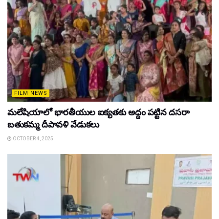
FILM NEWS
మలేషియాలో భారతీయుల ఐక్యతకు అద్దం పట్టిన దసరా
బతుకమ్మ దీపావళి వేడుకలు
OCTOBER 4, 2025