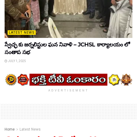
LATEST NEWS
స్వేచ్ఛ కు జర్నలిస్టుల ఘన నివాళి – JCHSL కార్యాలయం లో
సంతాప సభ
JULY 1, 2025
ADVERTISEMENT
Home
Latest News