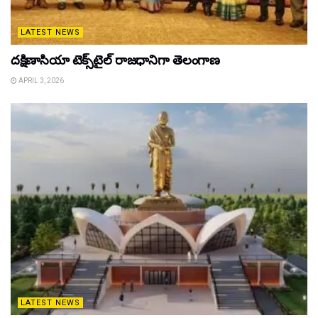
LATEST NEWS
దక్షిణాసియా టెక్స్‌టైల్ రాజధానిగా తెలంగాణ
APRIL 3, 2026
LATEST NEWS