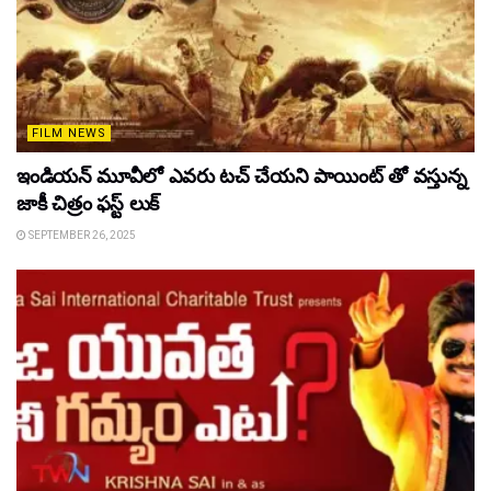
FILM NEWS
ఇండియన్ మూవీలో ఎవరు టచ్ చేయని పాయింట్ తో వస్తున్న
జాకీ చిత్రం ఫస్ట్ లుక్
SEPTEMBER 26, 2025