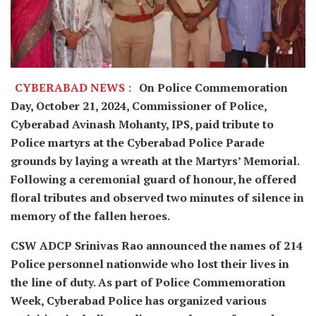
CYBERABAD NEWS :
On Police Commemoration
Day, October 21, 2024, Commissioner of Police,
Cyberabad Avinash Mohanty, IPS, paid tribute to
Police martyrs at the Cyberabad Police Parade
grounds by laying a wreath at the Martyrs’ Memorial.
Following a ceremonial guard of honour, he offered
floral tributes and observed two minutes of silence in
memory of the fallen heroes.
CSW ADCP Srinivas Rao announced the names of 214
Police personnel nationwide who lost their lives in
the line of duty. As part of Police Commemoration
Week, Cyberabad Police has organized various