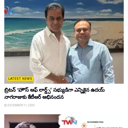
LATEST NEWS
బ్రిటన్ ‘హౌస్ ఆఫ్ లార్డ్స్’ సభ్యుడిగా ఎన్నికైన ఉదయ్
నాగరాజుకు కేటీఆర్ అభినందన
DECEMBER 11, 2025