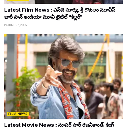
Latest Film News : ఎస్‌జె సూర్య, శ్రీ గొకులం మూవీస్‌
భారీ పాన్‌ ఇండియా మూవీ టైటిల్ “కిల్లర్”
JUNE 27, 2025
FILM NEWS
Latest Movie News : సూపర్ స్టార్ రజనీకాంత్, కింగ్