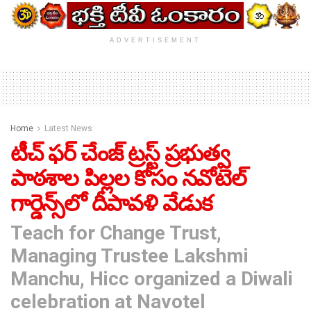
ADVERTISEMENT
Home
Latest News
టీచ్ ఫర్ చేంజ్ ట్రస్ట్ ప్రభుత్వ
పాఠశాల పిల్లల కోసం నవోటెల్
గార్డెన్స్‌లో దీపావళి వేడుక
Teach for Change Trust,
Managing Trustee Lakshmi
Manchu, Hicc organized a Diwali
celebration at Navotel