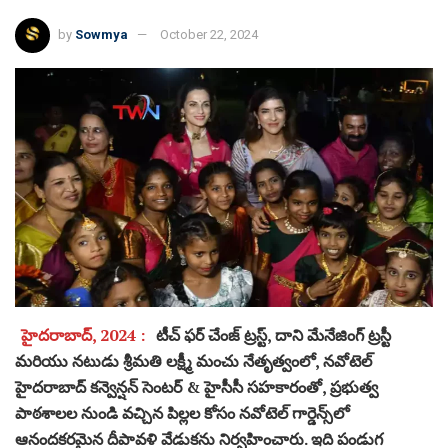
by
Sowmya
October 22, 2024
హైదరాబాద్, 2024 :
టీచ్ ఫర్ చేంజ్ ట్రస్ట్, దాని మేనేజింగ్ ట్రస్టీ
మరియు నటుడు శ్రీమతి లక్ష్మీ మంచు నేతృత్వంలో, నవోటెల్
హైదరాబాద్ కన్వెన్షన్ సెంటర్ & హైసీసీ సహకారంతో, ప్రభుత్వ
పాఠశాలల నుండి వచ్చిన పిల్లల కోసం నవోటెల్ గార్డెన్స్‌లో
ఆనందకరమైన దీపావళి వేడుకను నిర్వహించారు. ఇది పండుగ