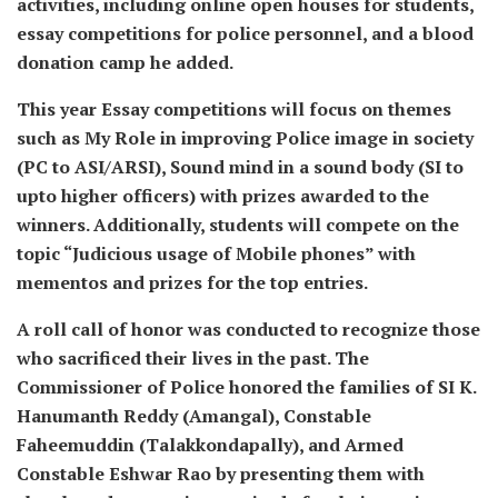
activities, including online open houses for students,
essay competitions for police personnel, and a blood
donation camp he added.
This year Essay competitions will focus on themes
such as My Role in improving Police image in society
(PC to ASI/ARSI), Sound mind in a sound body (SI to
upto higher officers) with prizes awarded to the
winners. Additionally, students will compete on the
topic “Judicious usage of Mobile phones” with
mementos and prizes for the top entries.
A roll call of honor was conducted to recognize those
who sacrificed their lives in the past. The
Commissioner of Police honored the families of SI K.
Hanumanth Reddy (Amangal), Constable
Faheemuddin (Talakkondapally), and Armed
Constable Eshwar Rao by presenting them with