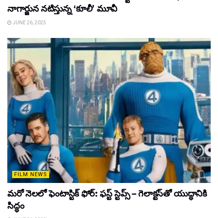
నాగార్జున నటిస్తున్న ‘కూలీ’ మూవీ
JUNE 26, 2025
FILM NEWS
మరో నెలలో ఫెంటాస్టిక్ ఫోర్: ఫస్ట్ స్టెప్స్ – గెలాక్టస్‌తో యుద్ధానికి
సిద్ధం