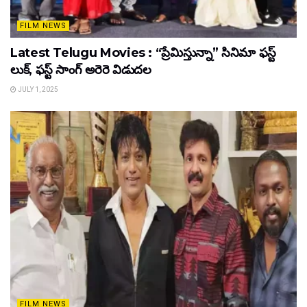
FILM NEWS
Latest Telugu Movies : “ప్రేమిస్తున్నా” సినిమా ఫస్ట్
లుక్, ఫస్ట్ సాంగ్ అరెరె విడుదల
JULY 1, 2025
FILM NEWS