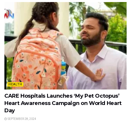
HEALTH
CARE Hospitals Launches ‘My Pet Octopus’
Heart Awareness Campaign on World Heart
Day
SEPTEMBER 28, 2024