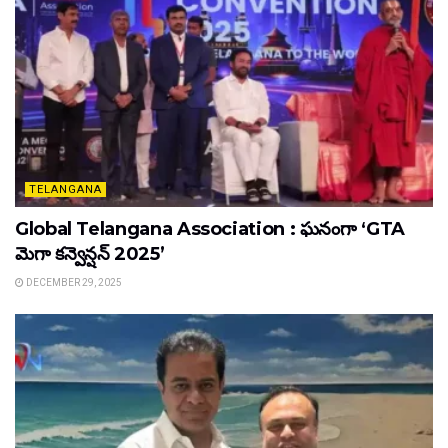
TELANGANA
Global Telangana Association : ఘనంగా ‘GTA
మెగా కన్వెన్షన్ 2025’
DECEMBER 29, 2025