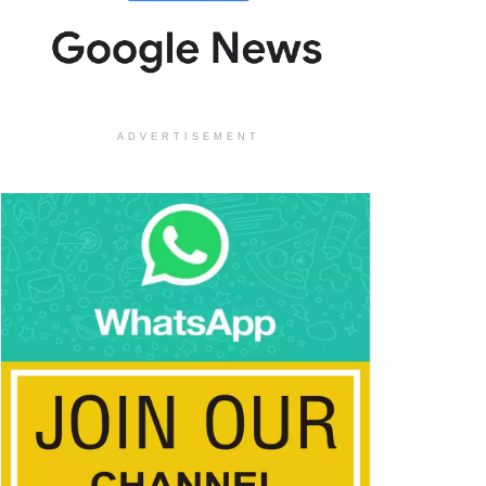
ADVERTISEMENT