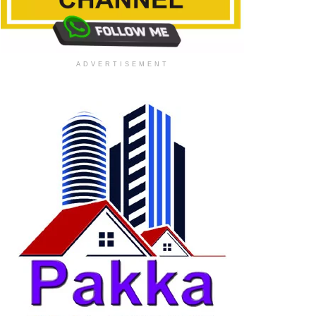
ADVERTISEMENT