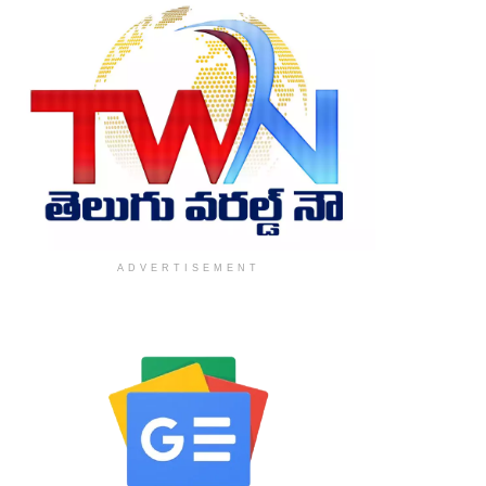
ADVERTISEMENT