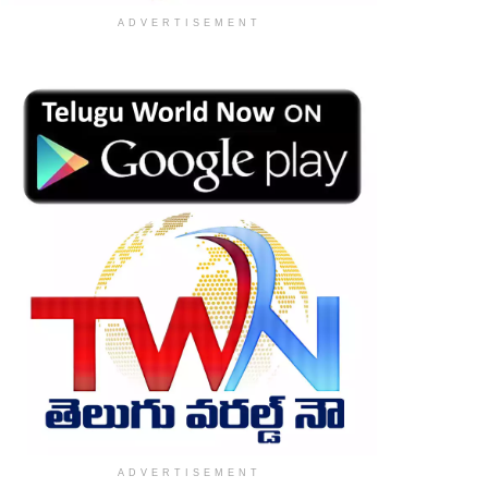
ADVERTISEMENT
ADVERTISEMENT