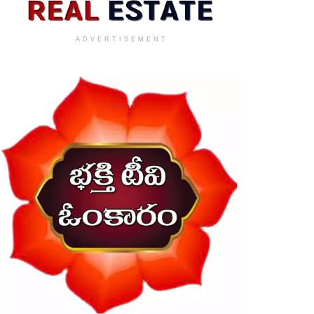
ADVERTISEMENT