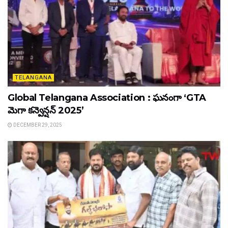
TELANGANA
Global Telangana Association : ఘనంగా ‘GTA
మెగా కన్వెన్షన్ 2025’
DECEMBER 29, 2025