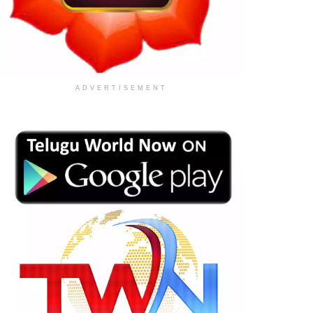
ADVERTISEMENT