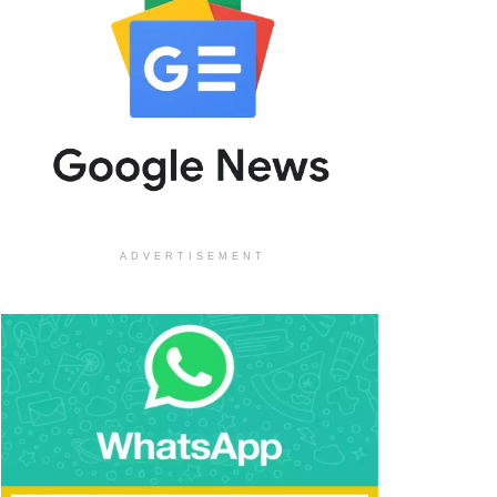
ADVERTISEMENT