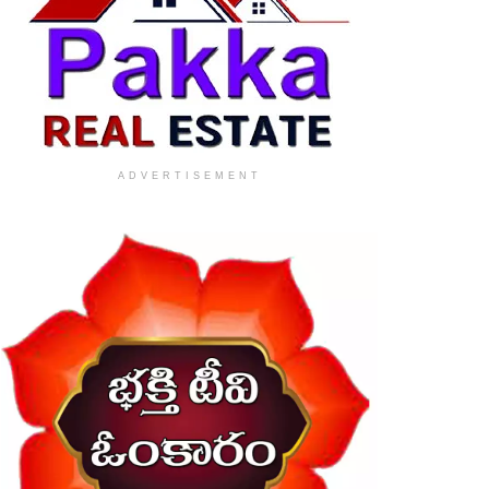
ADVERTISEMENT