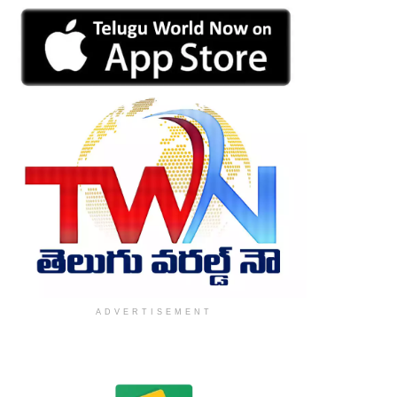
ADVERTISEMENT