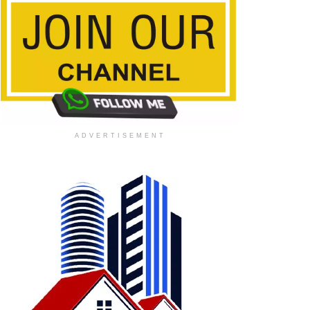
ADVERTISEMENT