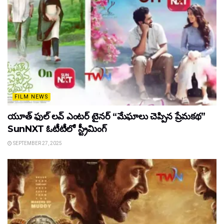
FILM NEWS
యూత్ ఫుల్ లవ్ ఎంటర్ టైనర్ “మేఘాలు చెప్పిన ప్రేమకథ”
SunNXT ఓటీటీలో స్ట్రీమింగ్
SEPTEMBER 27, 2025