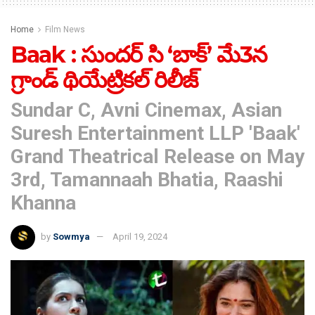
Home
Film News
Baak : సుందర్ సి ‘బాక్’ మే3న
గ్రాండ్ థియేట్రికల్ రిలీజ్
Sundar C, Avni Cinemax, Asian
Suresh Entertainment LLP 'Baak'
Grand Theatrical Release on May
3rd, Tamannaah Bhatia, Raashi
Khanna
by
Sowmya
April 19, 2024