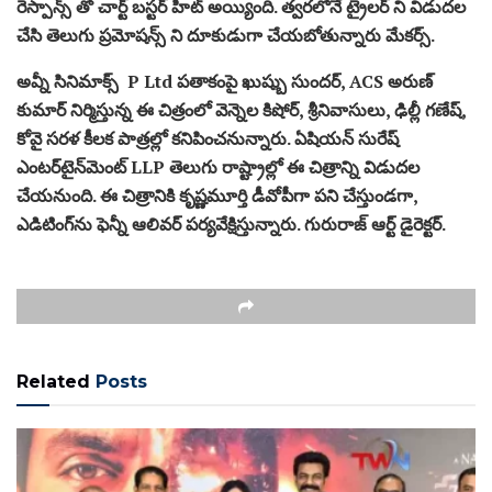
రెస్పాన్స్ తో చార్ట్ బస్టర్ హిట్ అయ్యింది. త్వరలోనే ట్రైలర్ ని విడుదల
చేసి తెలుగు ప్రమోషన్స్ ని దూకుడుగా చేయబోతున్నారు మేకర్స్.
అవ్నీ సినిమాక్స్ P Ltd పతాకంపై ఖుష్బు సుందర్, ACS అరుణ్
కుమార్ నిర్మిస్తున్న ఈ చిత్రంలో వెన్నెల కిషోర్, శ్రీనివాసులు, ఢిల్లీ గణేష్,
కోవై సరళ కీలక పాత్రల్లో కనిపించనున్నారు. ఏషియన్ సురేష్
ఎంటర్‌టైన్‌మెంట్ LLP తెలుగు రాష్ట్రాల్లో ఈ చిత్రాన్ని విడుదల
చేయనుంది. ఈ చిత్రానికి కృష్ణమూర్తి డీవోపీగా పని చేస్తుండగా,
ఎడిటింగ్‌ను ఫెన్నీ ఆలివర్‌ పర్యవేక్షిస్తున్నారు. గురురాజ్ ఆర్ట్ డైరెక్టర్.
Related
Posts