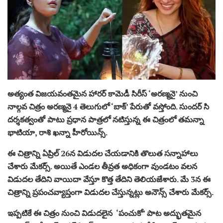
అత్యంత విజయవంతమైన హారర్ కామెడీ సిరీస్ ‘అరణ్మనై’ నుంచి
నాల్గవ చిత్రం అరణ్మనై 4 తెలుగులో ‘బాక్’ పేరుతో వస్తోంది. సుందర్ సి
దర్శకత్వంతో పాటు ప్రధాన పాత్రలో నటిస్తున్న ఈ చిత్రంలో తమన్నా
భాటియా, రాశి ఖన్నా హీరోయిన్స్.
ఈ చిత్రాన్ని ఏప్రిల్ 26న విడుదల చేయడానికి తొలుత సన్నాహాలు
చేశారు మేకర్స్. అయితే ఎండల తీవ్రత అధికంగా వుండటం వలన
విడుదల తేదిని వాయిదా వేస్తూ కొత్త తేదిని తెలియజేశారు. మే 3న ఈ
చిత్రాన్ని ప్రపంచవ్యాప్తంగా విడుదల చేస్తున్నట్లు అనౌన్స్ చేశారు మేకర్స్.
ఇప్పటికే ఈ చిత్రం నుంచి విడుదలైన ‘పంచుకో’ పాట అద్భుతమైన