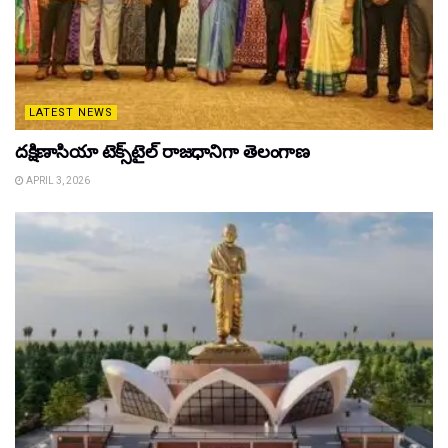
LATEST NEWS
దక్షిణాసియా టెక్స్‌టైల్ రాజధానిగా తెలంగాణ
APRIL 3, 2026