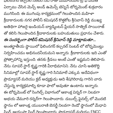
ఫిలింనగర్‌ కల్చరల్‌ సెంటర్‌ సిబి రాజు మెమోరియల్‌ ట్రోఫీ పేరుతో
ఏర్పాటు చేసిన మెన్స్‌ అండ్‌ ఉమెన్స్ టెన్నిస్‌ టోర్నమెంట్‌ శుక్రవారం
ముగిసింది. ఈ ముగింపు కార్యక్రమంలో గెలుపొందిన మహిళా
క్రీడాకారులకు నగర పోలీస్‌ కమిషనర్‌ కొత్తకోట శ్రీనివాస్‌ రెడ్డి ముఖ్య
అతిథిగా హాజరై ఇండియన్‌ బ్యాడ్మింటన్‌ ప్లేయర్‌ సాత్విక్‌ సాయిరాజ్‌
తో కలిసి గెలుపొందిన క్రీడాకారులకు బహుమతులు ప్రధానం చేశారు.
ఈ సందర్భంగా పోలీస్‌ కమిషనర్‌ శ్రీనివాస్‌ రెడ్డి మాట్లాడుతూ…
అంతర్జాతీయ స్థాయిలో ఫిలింనగర్‌ కల్చరల్‌ సెంటర్‌ లో టోర్నమెంట్లు
నిర్వహించడం అభినందనీయమని అన్నారు. క్రీడాకారులకు ఇది ఎంతో
ప్రోత్సాహాన్ని ఇస్తుంది. తనకు క్రీడలు అంటే ఎంతో ఇష్టమని తెలిపారు.
నేను సూపర్ స్టార్ కృష్ణ గారికి వీరాభిమానిని. నేను చూసే అతికొద్ది
సినిమాల్లో సూపర్ స్టార్ కృష్ణ గారి సినిమాలే ఎక్కువ. అదేవిధంగా
ప్రొడ్యూసర్ మరియు క్లబ్ అధ్యక్షుడు ఆది శేషగిరిరావు గారిని వారు
చేస్తున్న కార్యక్రమాల్ని కూడా ఫాలో అవుతూ ఉంటాను అన్నారు.
ఈ టోర్నమెంట్‌ లో సింగిల్స్‌ విభాగంలో ఆకాంక్ష విన్నర్‌ గా నిలవగా
అభయ వేమూరి రన్నర్‌గా గెలుపొందారు. డబుల్స్‌ ఫైనల్స్‌ లో మొదటి
స్థానం లో ఆకాంక్ష, యుబరాణి బెనర్జీ నిలవగా రెండో స్థానంలో మేధావి
సింగ్, ఆయుషా సింగ్‌ గెలుపొందారు. ప్రొడ్యూసర్ మరియు FNCC