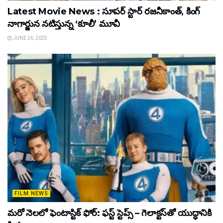
Latest Movie News : సూపర్ స్టార్ రజనీకాంత్, కింగ్
నాగార్జున నటిస్తున్న ‘కూలీ’ మూవీ
JUNE 26, 2025
FILM NEWS
మరో నెలలో ఫెంటాస్టిక్ ఫోర్: ఫస్ట్ స్టెప్స్ – గెలాక్టస్‌తో యుద్ధానికి