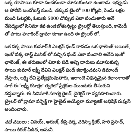
ఒక్క రూపాయి కూడా పంచకుండా చూసుకుంటూ ఉంటాడు. ఇప్పుడు
ఆ పోలీస్ బందోబస్త్ నుండి, తక్కువ టైంలో 100 కోట్లని, రెండు లక్షల
మంది ఓటర్లకు, ఓటుకు 5000 చొప్పున ఎలా పంచుతారు అనే
నేపధ్యంలో సినిమా కథ ఉండబోతున్నట్టు ట్రైలర్లో తెలుస్తుంది, కామెడీ
తో పాటు హూకింగ్ డ్రామా కూడా ఉంది ఈ ట్రైలర్ లో.
ఒక పక్క సాయి కుమార్ కి ఎలక్షన్ ఫండ్ రావడం ఒక ఛాలెంజ్ అయితే,
ఇంకో పక్క లాస్ట్ మినిట్ లో వచ్చిన ఫండ్ ఎలా పంచాలి అనేది ఇంకో
ఛాలెంజ్, ఈ తరుణంలో చిరాకు పడి అన్ని దారులు మూసుకున్న
సాయి కుమార్ లక్ష్మీ దేవిని ఎలక్షన్ ఫండ్ కటాక్షించమని డిమాండ్
చేస్తారు, లక్ష్మి దేవి ప్రత్యేక్షమవుతారు, ఇలాంటి విభిన్నమైన కథాంశాలతో
సాగే ఈ ‘లక్ష్మీ కటాక్షం’ త్వరలో ప్రేక్షకుల ముందుకు తీసుకుని
వస్తున్నారు. ఈ సినిమాకి సూర్య రైటర్, డైరెక్టర్ గా వ్యవహరించారు.
ట్రైలర్ లో డ్రామా పర్ఫెక్ట్ గా హైలైట్ అయ్యేలా మ్యూజిక్ అభిషేక్ రుఫుస్
అందించారు.
నటీ నటులు :
వినయ్, అరుణ్, దీప్తి వర్మ, చరిస్మా శ్రీకర్, హరి ప్రసాద్,
సాయి కిరణ్ ఏడిద, ఆమనీ.