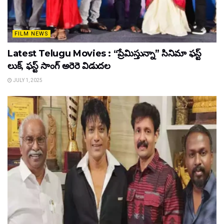
FILM NEWS
Latest Telugu Movies : “ప్రేమిస్తున్నా” సినిమా ఫస్ట్
లుక్, ఫస్ట్ సాంగ్ అరెరె విడుదల
JULY 1, 2025