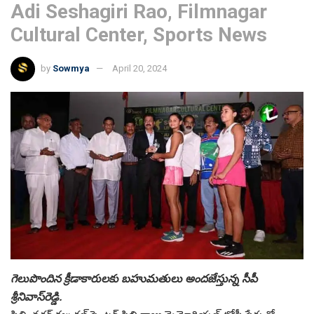
Adi Seshagiri Rao, Filmnagar
Cultural Center, Sports News
by
Sowmya
April 20, 2024
గెలుపొందిన క్రీడాకారులకు బహుమతులు అందజేస్తున్న సీపీ
శ్రీనివాస్‌రెడ్డి.