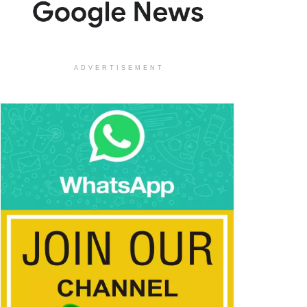
ADVERTISEMENT