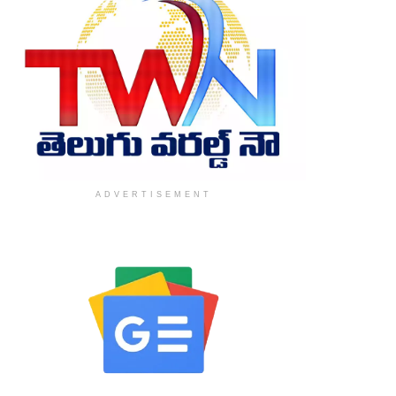
ADVERTISEMENT