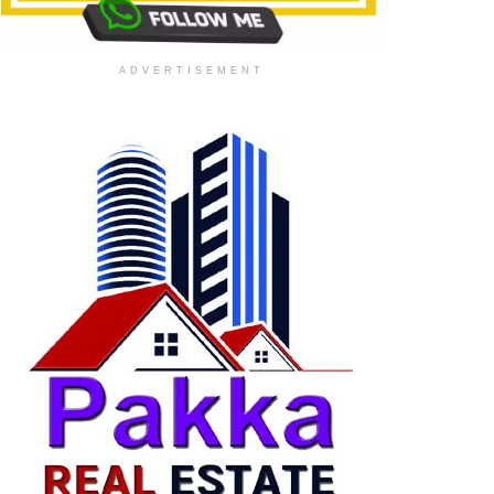
ADVERTISEMENT