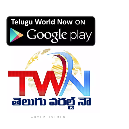
ADVERTISEMENT