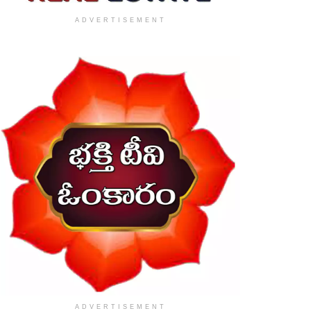
ADVERTISEMENT
ADVERTISEMENT