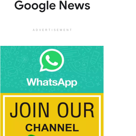
ADVERTISEMENT