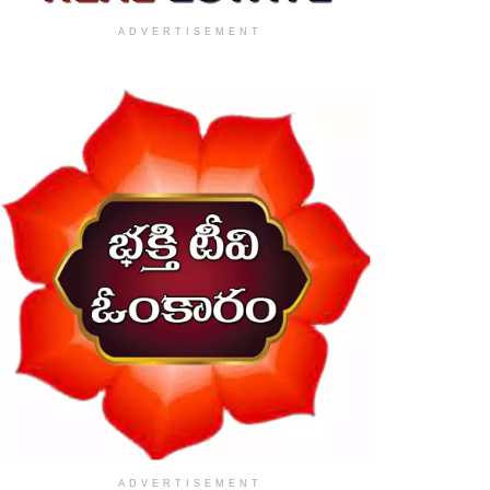
ADVERTISEMENT
ADVERTISEMENT