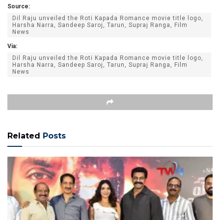
Source:
Dil Raju unveiled the Roti Kapada Romance movie title logo,
Harsha Narra, Sandeep Saroj, Tarun, Supraj Ranga, Film
News
Via:
Dil Raju unveiled the Roti Kapada Romance movie title logo,
Harsha Narra, Sandeep Saroj, Tarun, Supraj Ranga, Film
News
Related
Posts