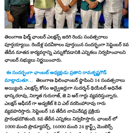
తెలంగాణ ఫిల్మ్ ఛాంబర్ ఎలక్షన్స్ జరిగి రెండు సంవత్సరాలు
పూర్తయ్యాయి. రెండేళ్ల పదవీకాలం పూర్తయిన సందర్భంగా సెప్టెంబర్ 8వ
తేదీన నూతన కార్యవర్గాన్ని ఎన్నుకోవడానికి ఎన్నికలు నిర్వహించాలని
ఛాంబర్ సభ్యులు నిర్ణయించారు.
ఈ సందర్భంగా ఛాంబట్ అధ్యక్షుడు ప్రతాని రామకృష్ణగౌడ్
మాట్లాడుతూ…
తెలంగాణ ఫిలింఛాంబర్ స్థాపించి 14 సంవత్సరాలు
అయ్యింది. ఎలక్షన్స్ కోసం అడ్వైజర్లుగా సుదర్శన్ థియేటర్ అధినేత
భాస్కరరావు, నిర్మాత గురురాజ్, జె వి ఆర్ గార్లు వ్యవరిస్తున్నారు.
ఎలక్షన్ ఆఫీసర్ గా అడ్వకేట్ కె వి ఎల్ నరసింహారావు గారు
వ్యవహరిస్తారు. సెప్టెంబర్ 1వ తేదీన నామినేషన్ల ప్రక్రియ
ప్రారంభమౌతుంది. 8వ తేదీన ఎన్నికలు నిర్వహిస్తారు. ఛాంబర్ లో
1000 మంది ప్రొడ్యూసర్స్, 16000 మంది 24 క్రాఫ్ట్స్ మెంబెర్స్