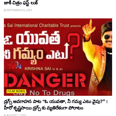
జాకీ చిత్రం ఫస్ట్ లుక్
SEPTEMBER 26, 2025
FILM NEWS
డ్రగ్స్ అవగాహన పాట “ఓ యువతా, నీ గమ్య ఎటు వైపు?” :
హీరో కృష్ణసాయి డ్రగ్స్ కు వ్యతిరేకంగా పోరాటం
AUGUST 7, 2025