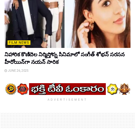
FILM NEWS
నిహారిక కొణిదెల నిర్మిస్తోన్న సినిమాలో సంగీత్ శోభన్ సరసన
హీరోయిన్‌గా నయన్ సారిక
JUNE 26, 2025
ADVERTISEMENT