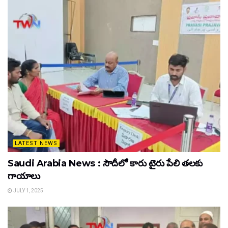
LATEST NEWS
Saudi Arabia News : సౌదీలో కారు టైరు పేలి తలకు
గాయాలు
JULY 1, 2025