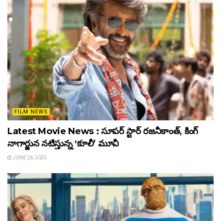
FILM NEWS
Latest Movie News : సూపర్ స్టార్ రజనీకాంత్, కింగ్
నాగార్జున నటిస్తున్న ‘కూలీ’ మూవీ
JUNE 26, 2025