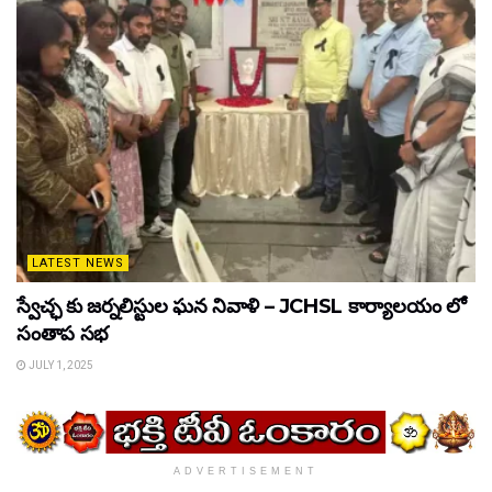
LATEST NEWS
స్వేచ్ఛ కు జర్నలిస్టుల ఘన నివాళి – JCHSL కార్యాలయం లో
సంతాప సభ
JULY 1, 2025
ADVERTISEMENT