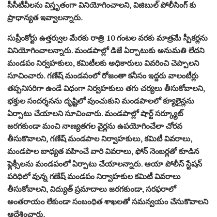
సీసీటీవీలను విస్తృతంగా వినియోగించాలని, విజిబుల్ పోలీసింగ్ కు
ప్రాధాన్యత ఇవ్వాలన్నారు.
సుప్రీంకోర్టు ఉత్తర్వుల మేరకు రాత్రి 10 గంటల వరకు మాత్రమే స్పీకర్లను
వినియోగించాలన్నారు. మండపాల్లో డిజే ఏర్పాటుకు అనుమతి లేదని
మండపం నిర్వహకులు, కమిటీలకు అధికారులు వివరించి చెప్పాలని
సూచించారు. గణేష్ మండపంలో రోజంతా కనీసం ఇద్దరు వాలంటీర్లు
తప్పనిసరిగా ఉండే విధంగా నిర్వహకులు తగు చర్యలు తీసుకోవాలని,
భక్తుల సందర్శనను దృష్టిలో వుంచుకుని మండపాలలో క్యూలైన్లను
ఏర్పాటు చేయాలని సూచించారు. మండపాల్లో షార్ట్ సర్క్యూట్
జరగకుండా మంచి నాణ్యతగల వైర్లను ఉపయోగించేలా చోరవ
తీసుకొవాలని, గణేష్ మండపాల నిర్వాహకులు, కమిటీ వివరాలు,
మండపాల బాధ్యత వహించే వారి వివరాలు, ఫోన్ నెంబర్లతో కూడిన
ఫ్లెక్సీలను మండపంలో ఏర్పాటు చేయాలన్నారు. ఆయా పోలీస్ స్టేషన్
పరిధిలో వున్న గణేష్ మండపం నిర్వాహకుల కమిటీ వివరాలు
తీసుకోవాలని, విద్యుత్ ప్రమాదాలు జరగకుండా, సరఫరాలో
అంతరాయం లేకుండా సంబంధిత శాఖలతో సమన్వయం చేసుకొవాలని
ఆదేశించారు.