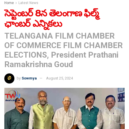
Home
Latest News
సెప్టెంబర్ 8న తెలంగాణ ఫిల్మ్
ఛాంబర్ ఎన్నికలు
TELANGANA FILM CHAMBER
OF COMMERCE FILM CHAMBER
ELECTIONS, President Prathani
Ramakrishna Goud
by
Sowmya
August 25, 2024