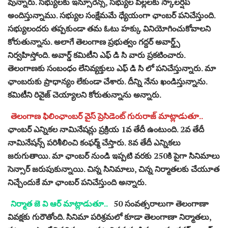
వున్నారు. సభ్యులకు ఇన్సూరెన్స్, సభ్యుల పిల్లలకు స్కాలర్షిప్
అందిస్తున్నాము. సభ్యుల సంక్షేమమే ధ్యేయంగా ఛాంబర్ పనిచేస్తుంది.
సభ్యులందరు తప్పకుండా తమ ఓటు హక్కు వినియోగించుకోవాలని
కోరుతున్నాను. అలాగే తెలంగాణ ప్రభుత్వం గద్దర్ అవార్డ్స్
నిర్వహిస్తోంది. అవార్డ్ కమిటీని ఎఫ్ డి సి వారు ప్రకటించారు.
తెలంగాణకు సంబంధం లేనివ్యక్తులు ఎఫ్ డి సి లో పనిచేస్తున్నారు. మా
ఛాంబరుకు ప్రాధాన్యం లేకుండా చేశారు. దీన్ని నేను ఖండిస్తున్నాను.
కమిటీని రివైజ్ చెయ్యాలని కోరుతున్నాను అన్నారు.
తెలంగాణ ఫిలింఛాంబర్ వైస్ ప్రెసిడెంట్ గురురాజ్ మాట్లాడుతూ..
ఛాంబర్ ఎన్నికల నామినేషన్లు ప్రక్రియ 1వ తేదీ ఉంటుంది. 2వ తేదీ
నామినేషన్స్ పరిశీలించి కంఫర్మ్ చేస్తారు. 8వ తేదీ ఎన్నికలు
జరుగుతాయి. మా ఛాంబర్ నుండి ఇప్పటి వరకు 250కి పైగా సినిమాలు
సెన్సార్ జరుపుకున్నాయి. చిన్న సినిమాలు, చిన్న నిర్మాతలకు చేయూత
నిచ్చేందుకే మా ఛాంబర్ పనిచేస్తుంది అన్నారు.
నిర్మాత జె వి ఆర్ మాట్లాడుతూ..
50 సంవత్సరాలుగా తెలంగాణా
వివక్షకు గురౌతోంది. సినిమా పరిశ్రమలో కూడా తెలంగాణా నిర్మాతలు,