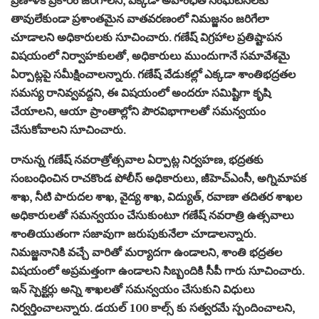
ప్రణాళిక ప్రకారం జరగాలని, ఎక్కడా అవాంఛిత సంఘటనలకు
తావులేకుండా ప్రశాంతమైన వాతవరణంలో నిమజ్జనం జరిగేలా
చూడాలని అధికారులకు సూచించారు. గణేష్ విగ్రహాల ప్రతిష్టాపన
విషయంలో నిర్వాహకులతో, అధికారులు ముందుగానే సమావేశమై
ఏర్పాట్లపై సమీక్షించాలన్నారు. గణేష్ వేడుకల్లో ఎక్కడా శాంతిభద్రతల
సమస్య రానివ్వవద్దని, ఈ విషయంలో అందరూ సమిష్టిగా కృషి
చేయాలని, ఆయా ప్రాంతాల్లోని పౌరవిభాగాలతో సమన్వయం
చేసుకోవాలని సూచించారు.
రానున్న గణేష్ నవరాత్రోత్సవాల ఏర్పాట్ల నిర్వహణ, భద్రతకు
సంబంధించిన రాచకొండ పోలీస్ అధికారులు, జీహెచ్ఎంసీ, అగ్నిమాపక
శాఖ, నీటి పారుదల శాఖ, వైద్య శాఖ, విద్యుత్, రవాణా తదితర శాఖల
అధికారులతో సమన్వయం చేసుకుంటూ గణేష్ నవరాత్రి ఉత్సవాలు
శాంతియుతంగా సజావుగా జరుపుకునేలా చూడాలన్నారు.
నిమజ్జనానికి వచ్చే వారితో మర్యాదగా ఉండాలని, శాంతి భద్రతల
విషయంలో అప్రమత్తంగా ఉండాలని సిబ్బందికి సీపీ గారు సూచించారు.
ఇన్ స్పెక్టర్లు అన్ని శాఖలతో సమన్వయం చేసుకుని విధులు
నిర్వర్తించాలన్నారు. డయల్ 100 కాల్స్ కు సత్వరమే స్పందించాలని,