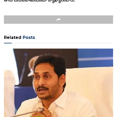
Related
Posts