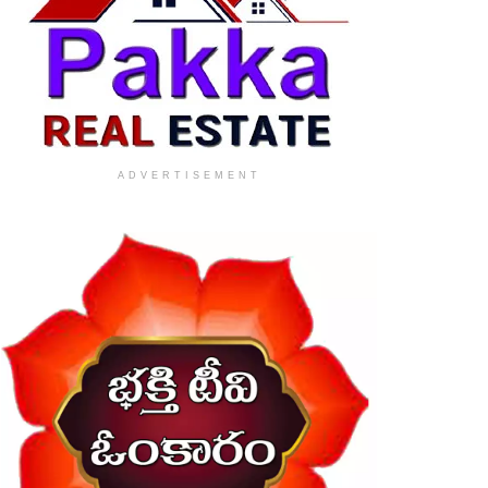
ADVERTISEMENT