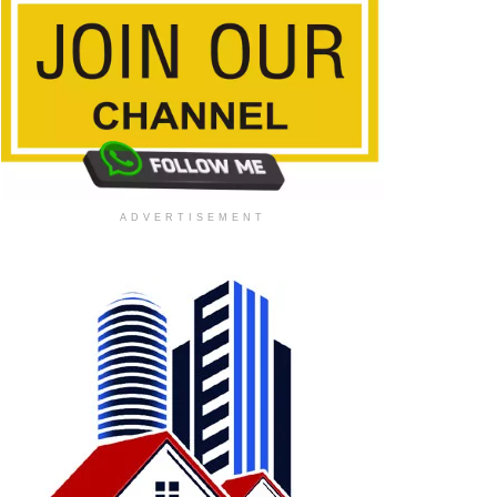
ADVERTISEMENT