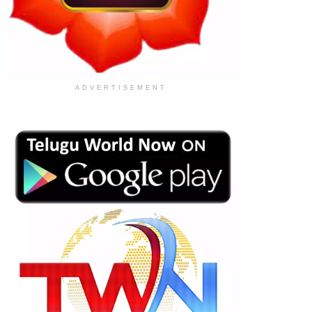
ADVERTISEMENT