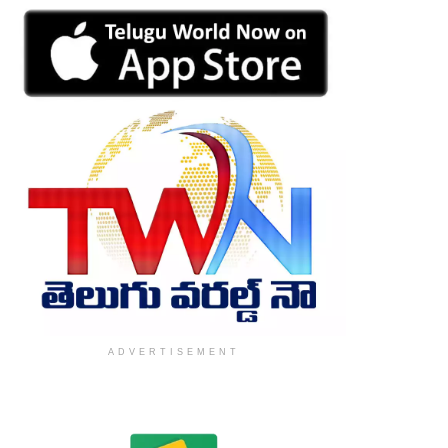
ADVERTISEMENT