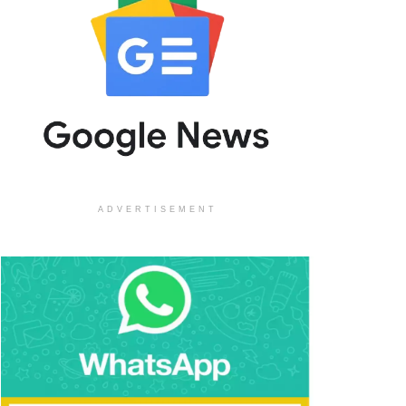
ADVERTISEMENT