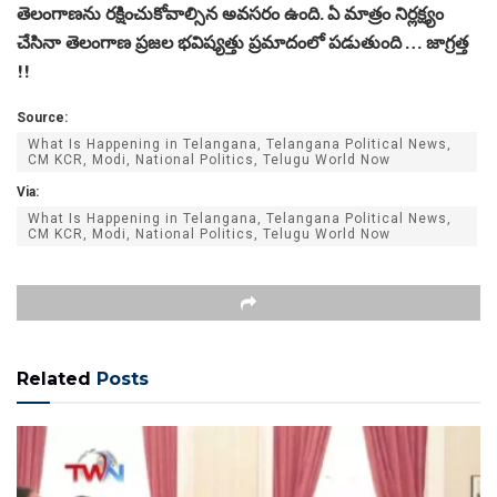
తెలంగాణను రక్షించుకోవాల్సిన అవసరం ఉంది. ఏ మాత్రం నిర్లక్ష్యం
చేసినా తెలంగాణ ప్రజల భవిష్యత్తు ప్రమాదంలో పడుతుంది … జాగ్రత్త
!!
Source:
What Is Happening in Telangana, Telangana Political News,
CM KCR, Modi, National Politics, Telugu World Now
Via:
What Is Happening in Telangana, Telangana Political News,
CM KCR, Modi, National Politics, Telugu World Now
Related
Posts