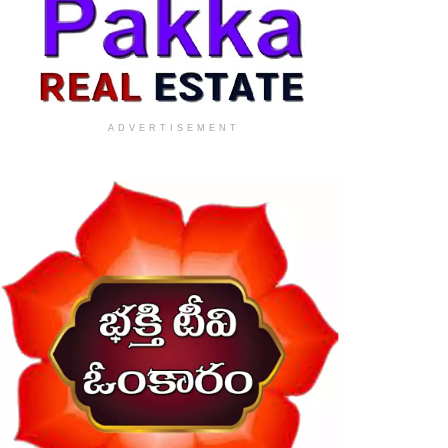
ADVERTISEMENT