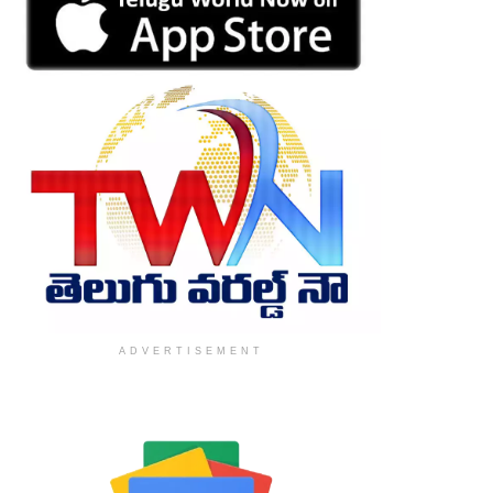
ADVERTISEMENT