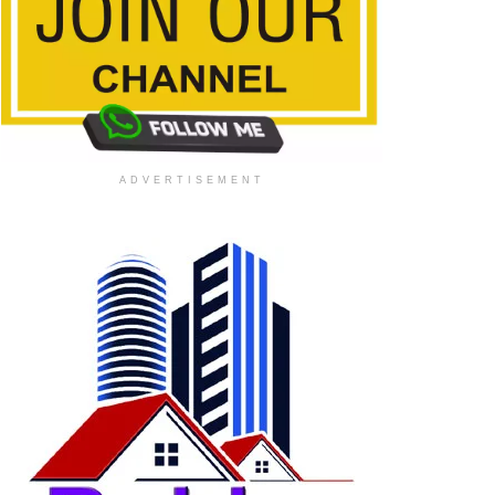
ADVERTISEMENT