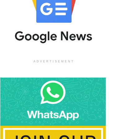
ADVERTISEMENT