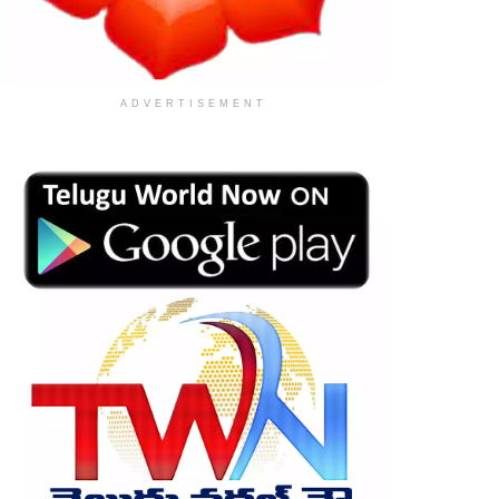
ADVERTISEMENT