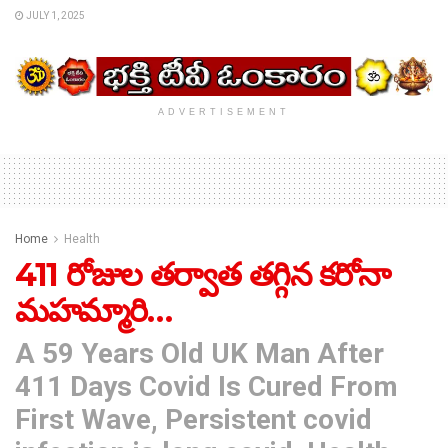
JULY 1, 2025
ADVERTISEMENT
Home
Health
411 రోజుల తర్వాత తగ్గిన కరోనా
మహమ్మారి…
A 59 Years Old UK Man After
411 Days Covid Is Cured From
First Wave, Persistent covid