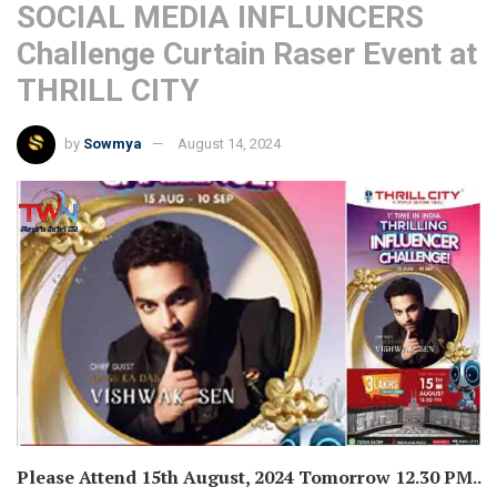
SOCIAL MEDIA INFLUNCERS
Challenge Curtain Raser Event at
THRILL CITY
by
Sowmya
August 14, 2024
Please Attend 15th August, 2024 Tomorrow 12.30 PM..