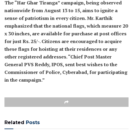
The “Har Ghar Tiranga” campaign, being observed
nationwide from August 13 to 15, aims to ignite a
sense of patriotism in every citizen. Mr. Karthik
emphasized that the national flags, which measure 20
x 30 inches, are available for purchase at post offices
for just Rs. 25/-. Citizens are encouraged to acquire
these flags for hoisting at their residences or any
other registered addresses. “Chief Post Master
General PVS Reddy, IPOS, sent best wishes to the
Commissioner of Police, Cyberabad, for participating
in the campaign.”
Related
Posts