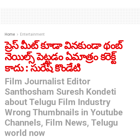
Home
Entertainment
ప్రెస్ మీట్ కూడా వినకుండా థంబ్
నెయిల్స్ పెట్టడం ఏమాత్రం కరెక్ట్
కాదు : సురేష్ కొండేటి
Film Journalist Editor
Santhosham Suresh Kondeti
about Telugu Film Industry
Wrong Thumbnails in Youtube
Channels, Film News, Telugu
world now