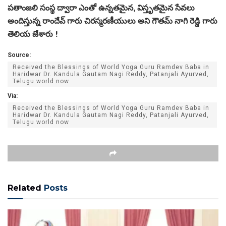
పతాంజలి సంస్థ ద్వారా ఎంతో ఉన్నతమైన, విస్తృతమైన సేవలు
అందిస్తున్న రాందేవ్ గారు చిరస్మరణీయులు అని గౌతమ్ నాగి రెడ్డి గారు
తెలియ జేశారు !
Source:
Received the Blessings of World Yoga Guru Ramdev Baba in
Haridwar Dr. Kandula Gautam Nagi Reddy, Patanjali Ayurved,
Telugu world now
Via:
Received the Blessings of World Yoga Guru Ramdev Baba in
Haridwar Dr. Kandula Gautam Nagi Reddy, Patanjali Ayurved,
Telugu world now
Related
Posts